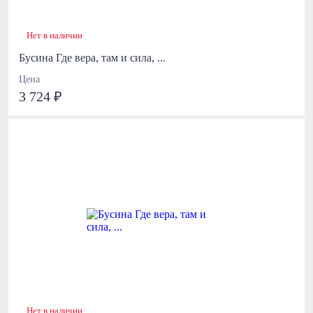
Нет в наличии
Бусина Где вера, там и сила, ...
Цена
3 724 ₽
Нет в наличии