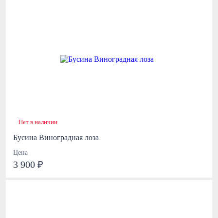
Нет в наличии
Бусина Виноградная лоза
Цена
3 900 ₽