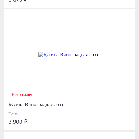
Нет в наличии
Бусина Виноградная лоза
Цена
3 900 ₽