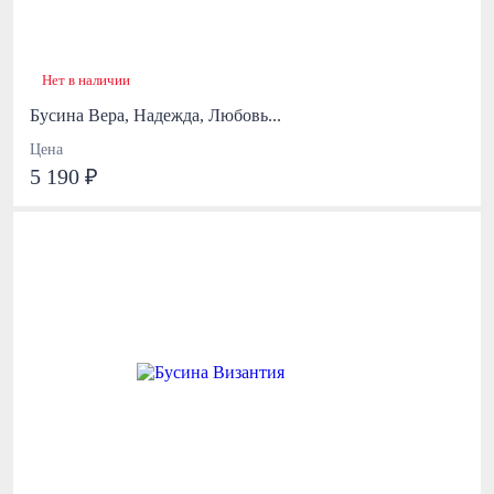
Нет в наличии
Бусина Вера, Надежда, Любовь...
Цена
5 190 ₽