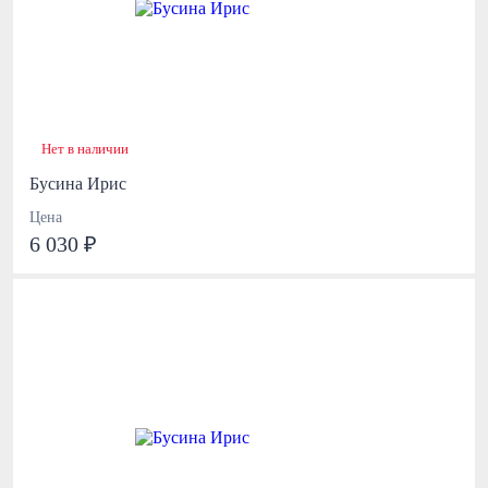
Нет в наличии
Бусина Ирис
Цена
6 030 ₽