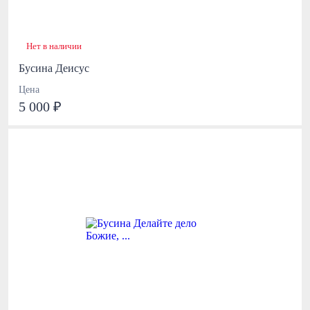
Нет в наличии
Бусина Деисус
Цена
5 000 ₽