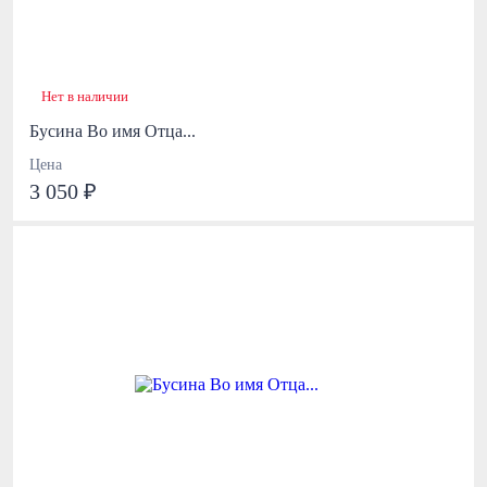
Нет в наличии
Бусина Во имя Отца...
Цена
3 050 ₽