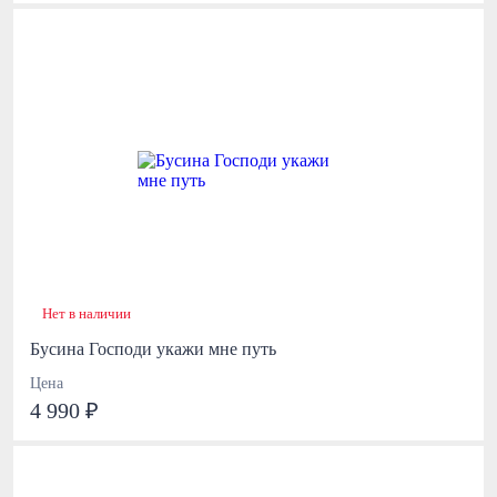
Нет в наличии
Бусина Господи укажи мне путь
Цена
4 990 ₽