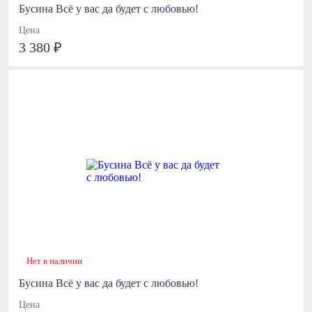
Бусина Всё у вас да будет с любовью!
Цена
3 380 ₽
Нет в наличии
Бусина Всё у вас да будет с любовью!
Цена