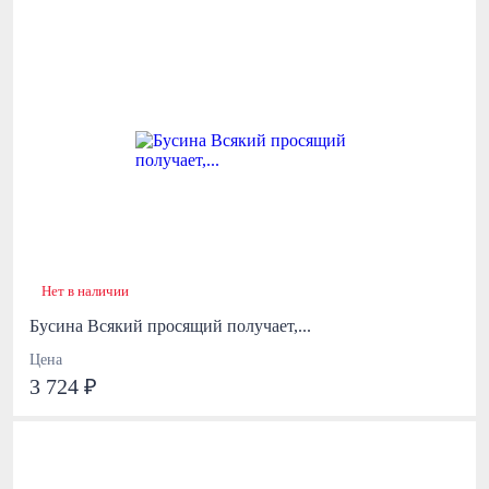
Нет в наличии
Бусина Всякий просящий получает,...
Цена
3 724 ₽