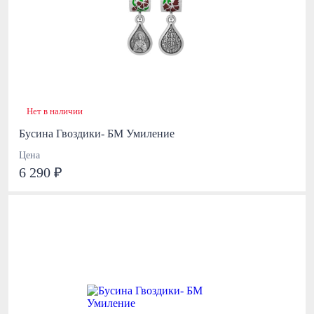
Нет в наличии
Бусина Гвоздики- БМ Умиление
Цена
6 290 ₽