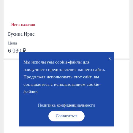
Нет в наличии
Бусина Ирис
Цена
6 030 ₽
x
Мы используем cookie-файлы для
наилучшего представления нашего сайта.
Продолжая использовать этот сайт, вы
соглашаетесь с использованием cookie-
файлов
Политика конфиденциальности
Согласиться