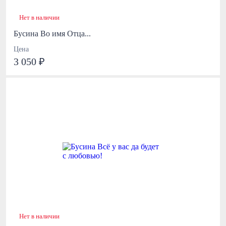
Нет в наличии
Бусина Во имя Отца...
Цена
3 050 ₽
Нет в наличии