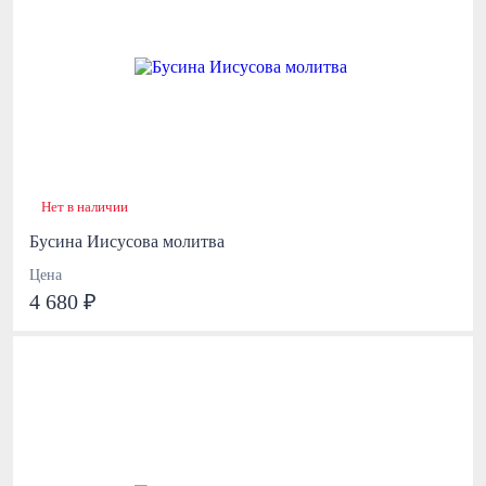
Нет в наличии
Бусина Иисусова молитва
Цена
4 680 ₽