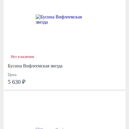
Нет в наличии
Бусина Вифлеемская звезда
Цена
5 630 ₽