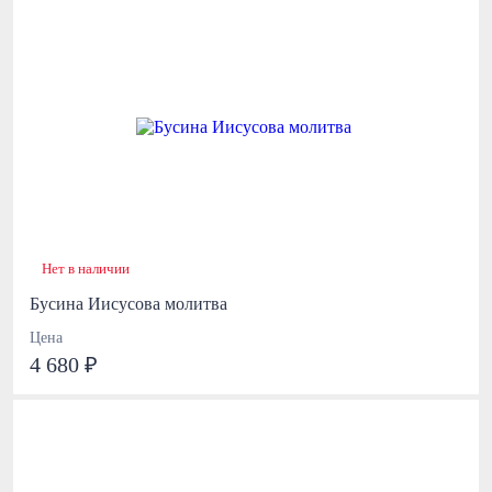
Нет в наличии
Бусина Иисусова молитва
Цена
4 680 ₽