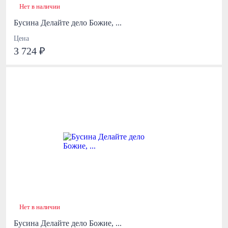
Нет в наличии
Бусина Делайте дело Божие, ...
Цена
3 724 ₽
Нет в наличии
Бусина Делайте дело Божие, ...