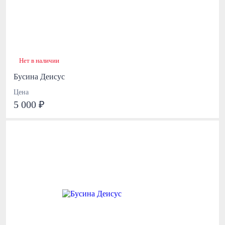
Нет в наличии
Бусина Деисус
Цена
5 000 ₽