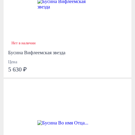
Нет в наличии
Бусина Вифлеемская звезда
Цена
5 630 ₽