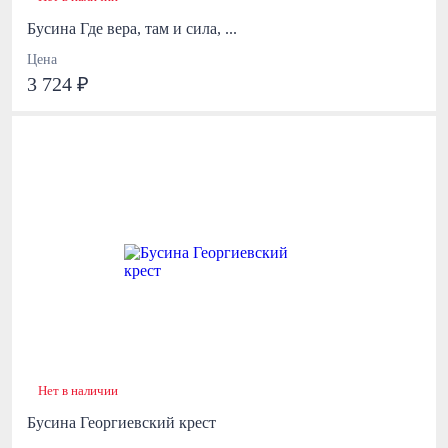
Бусина Где вера, там и сила, ...
Цена
3 724 ₽
Нет в наличии
Бусина Георгиевский крест