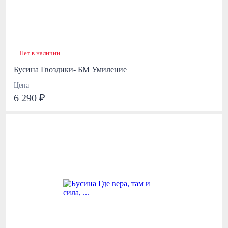
Нет в наличии
Бусина Гвоздики- БМ Умиление
Цена
6 290 ₽