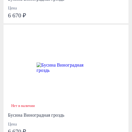
Цена
6 670 ₽
Нет в наличии
Бусина Виноградная гроздь
Цена
6 670 ₽