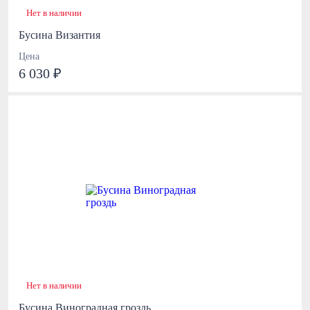
Нет в наличии
Бусина Византия
Цена
6 030 ₽
Нет в наличии
Бусина Виноградная гроздь