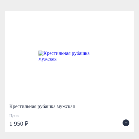
Крестильная рубашка мужская
Цена
+
1 950 ₽