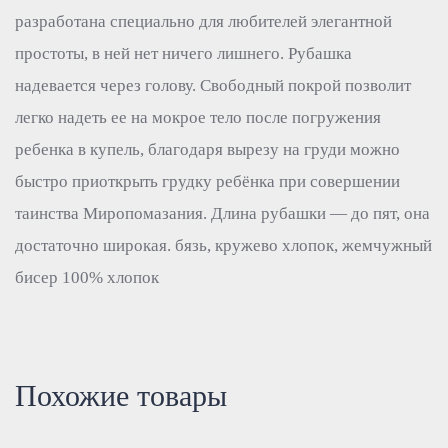
разработана специально для любителей элегантной
простоты, в ней нет ничего лишнего. Рубашка
надевается через голову. Свободный покрой позволит
легко надеть ее на мокрое тело после погружения
ребенка в купель, благодаря вырезу на груди можно
быстро приоткрыть грудку ребёнка при совершении
таинства Миропомазания. Длина рубашки — до пят, она
достаточно широкая. бязь, кружево хлопок, жемчужный
бисер 100% хлопок
Похожие товары