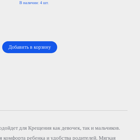
В наличии:
4
шт.
Добавить в корзину
дойдет для Крещения как девочек, так и мальчиков.
я комфорта ребенка и удобства родителей. Мягкая