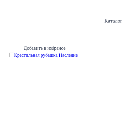
Каталог
Добавить в избраное