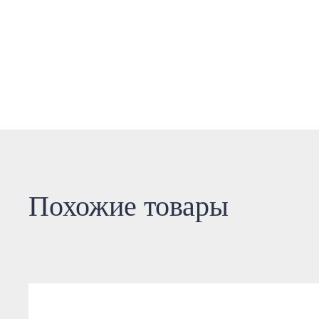
Похожие товары