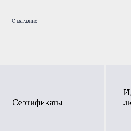
О магазине
И
Сертификаты
л