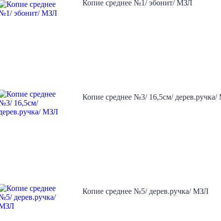
Копие среднее №1/ эбонит/ МЗЛ
Копие среднее №3/ 16,5см/ дерев.ручка/
Копие среднее №5/ дерев.ручка/ МЗЛ