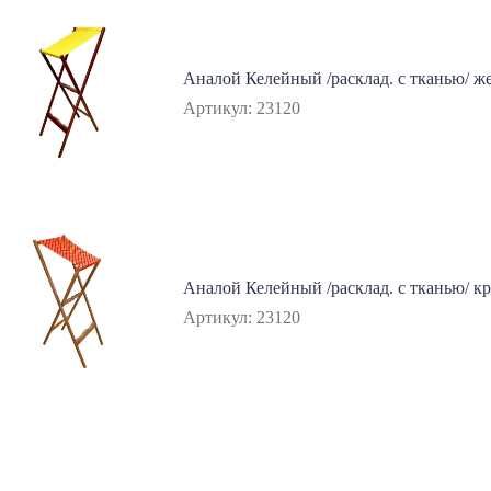
Аналой Келейный /расклад. с тканью/ ж
Артикул: 23120
Аналой Келейный /расклад. с тканью/ к
Артикул: 23120