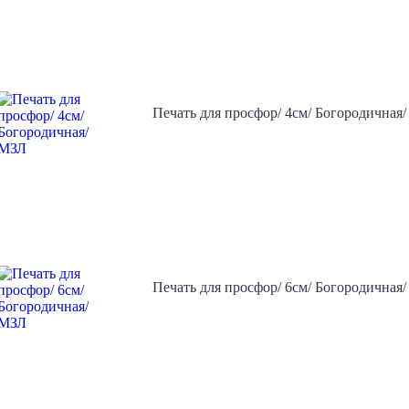
Печать для просфор/ 4см/ Богородичная
Печать для просфор/ 6см/ Богородичная