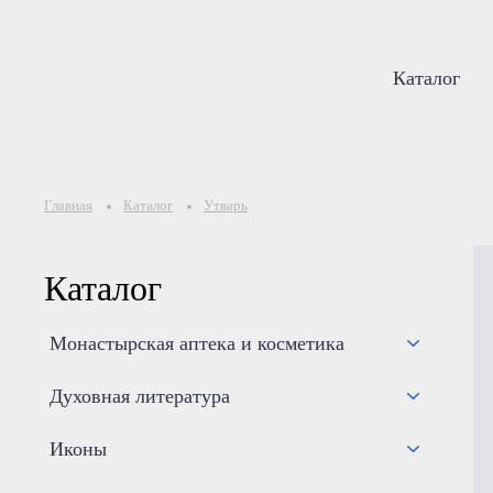
Каталог
Главная
Каталог
Утварь
Каталог
Монастырская аптека и косметика
Духовная литература
Иконы