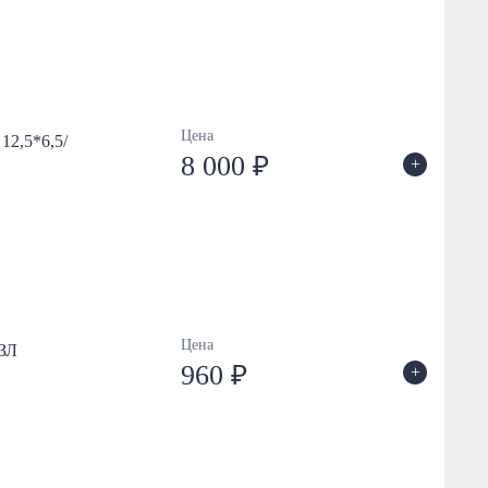
Цена
12,5*6,5/
8 000 ₽
+
Цена
МЗЛ
960 ₽
+