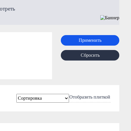
отреть
Применить
Сбросить
Отобразить плиткой