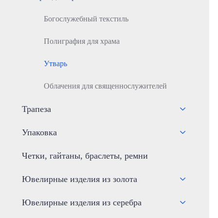
Богослужебный текстиль
Полиграфия для храма
Утварь
Облачения для священнослужителей
Трапеза
Упаковка
Четки, гайтаны, браслеты, ремни
Ювелирные изделия из золота
Ювелирные изделия из серебра