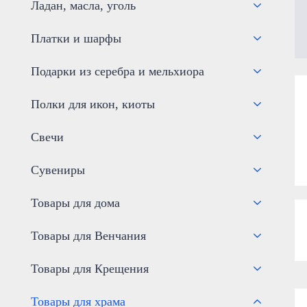
Ладан, масла, уголь
Платки и шарфы
Подарки из серебра и мельхиора
Полки для икон, киоты
Свечи
Сувениры
Товары для дома
Товары для Венчания
Товары для Крещения
Товары для храма