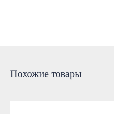
Похожие товары