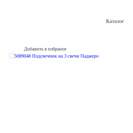
Каталог
Добавить в избраное