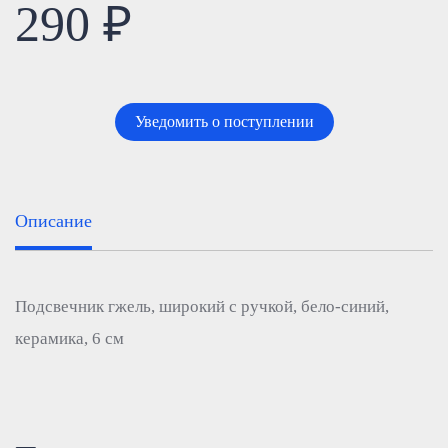
290 ₽
Уведомить о поступлении
Описание
Подсвечник гжель, широкий с ручкой, бело-синий,
керамика, 6 см