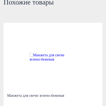
Похожие товары
Манжета для свечи зелено-бежевая