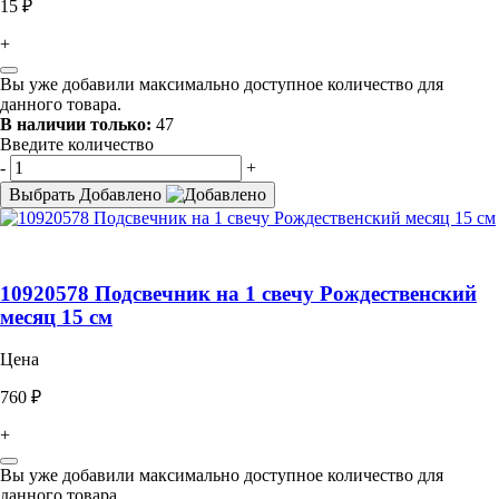
15 ₽
+
Вы уже добавили максимально доступное количество для
данного товара.
В наличии только:
47
Введите количество
-
+
Выбрать
Добавлено
10920578 Подсвечник на 1 свечу Рождественский
месяц 15 см
Цена
760 ₽
+
Вы уже добавили максимально доступное количество для
данного товара.