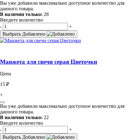
Вы уже добавили максимально доступное количество для
данного товара.
В наличии только:
28
Введите количество
-
+
Выбрать
Добавлено
Манжета для свечи серая Цветочки
Цена
15 ₽
+
Вы уже добавили максимально доступное количество для
данного товара.
В наличии только:
22
Введите количество
-
+
Выбрать
Добавлено