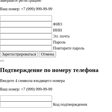
завершите регистрацию
Ваш номер:
+7 (999) 999-99-99
ФИО
ИНН
Эл. почта
Пароль
Повторите пароль
Зарегистрироваться
Отмена
Подтверждение по номеру телефона
Введите 4 символа входящего номера
Ваш номер:
+7 (999) 999-99-99
Код подтверждения