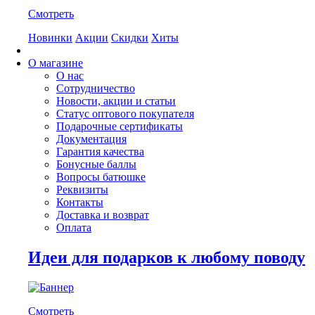
Смотреть
Новинки
Акции
Скидки
Хиты
О магазине
О нас
Сотрудничество
Новости, акции и статьи
Статус оптового покупателя
Подарочные сертификаты
Документация
Гарантия качества
Бонусные баллы
Вопросы батюшке
Реквизиты
Контакты
Доставка и возврат
Оплата
Идеи для подарков к любому поводу
Смотреть