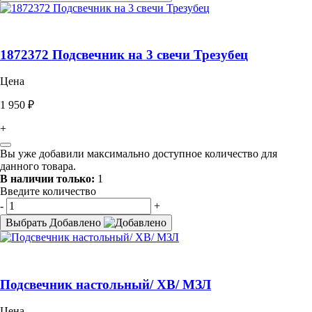
1872372 Подсвечник на 3 свечи Трезубец
Цена
1 950 ₽
+
Вы уже добавили максимально доступное количество для
данного товара.
В наличии только:
1
Введите количество
-
+
Выбрать
Добавлено
Подсвечник настольный/ ХВ/ МЗЛ
Цена