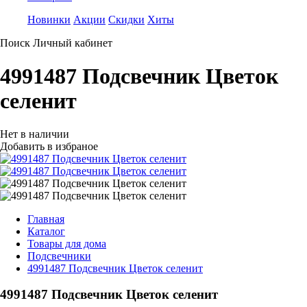
Новинки
Акции
Скидки
Хиты
Поиск
Личный кабинет
4991487 Подсвечник Цветок
селенит
Нет в наличии
Добавить в избраное
Главная
Каталог
Товары для дома
Подсвечники
4991487 Подсвечник Цветок селенит
4991487 Подсвечник Цветок селенит