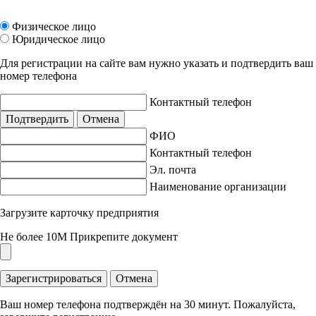
Физическое лицо
Юридическое лицо
Для регистрации на сайте вам нужно указать и подтвердить ваш
номер телефона
Контактный телефон
Подтвердить
Отмена
ФИО
Контактный телефон
Эл. почта
Наименование организации
Загрузите карточку предприятия
Не более 10M
Прикрепите документ
Зарегистрироваться
Отмена
Ваш номер телефона подтверждён на 30 минут. Пожалуйста,