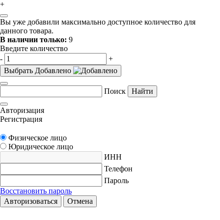
+
Вы уже добавили максимально доступное количество для
данного товара.
В наличии только:
9
Введите количество
-
+
Выбрать
Добавлено
Поиск
Найти
Авторизация
Регистрация
Физическое лицо
Юридическое лицо
ИНН
Телефон
Пароль
Восстановить пароль
Авторизоваться
Отмена