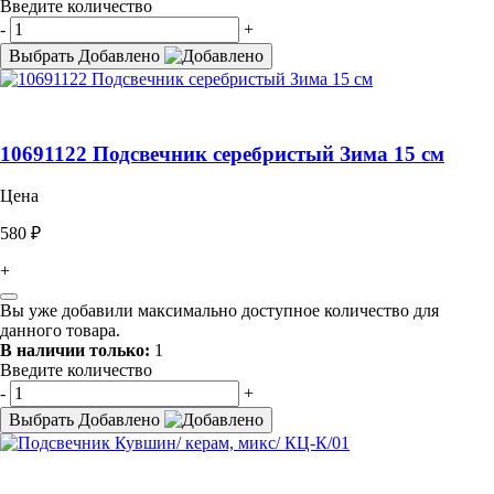
Введите количество
-
+
Выбрать
Добавлено
10691122 Подсвечник серебристый Зима 15 см
Цена
580 ₽
+
Вы уже добавили максимально доступное количество для
данного товара.
В наличии только:
1
Введите количество
-
+
Выбрать
Добавлено