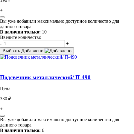
190 ₽
+
Вы уже добавили максимально доступное количество для
данного товара.
В наличии только:
10
Введите количество
-
+
Выбрать
Добавлено
Подсвечник металлический/ П-490
Цена
330 ₽
+
Вы уже добавили максимально доступное количество для
данного товара.
В наличии только:
6