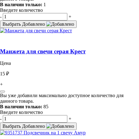
В наличии только:
1
Введите количество
-
+
Выбрать
Добавлено
Манжета для свечи серая Крест
Цена
15 ₽
+
Вы уже добавили максимально доступное количество для
данного товара.
В наличии только:
85
Введите количество
-
+
Выбрать
Добавлено