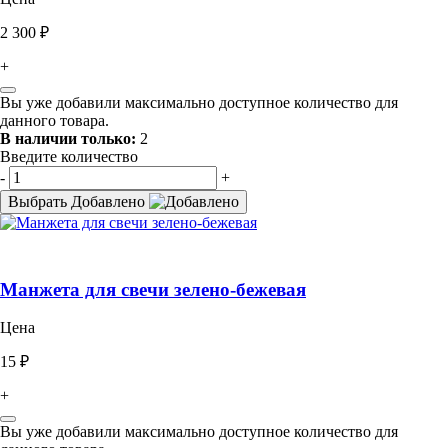
2 300 ₽
+
Вы уже добавили максимально доступное количество для
данного товара.
В наличии только:
2
Введите количество
-
+
Выбрать
Добавлено
Манжета для свечи зелено-бежевая
Цена
15 ₽
+
Вы уже добавили максимально доступное количество для