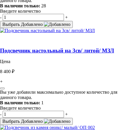
данного товара.
В наличии только:
28
Введите количество
-
+
Выбрать
Добавлено
Подсвечник настольный на 3св/ литой/ МЗЛ
Цена
8 400 ₽
+
Вы уже добавили максимально доступное количество для
данного товара.
В наличии только:
1
Введите количество
-
+
Выбрать
Добавлено