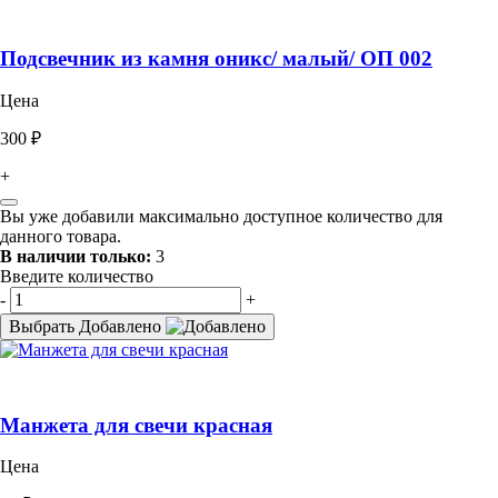
Подсвечник из камня оникс/ малый/ ОП 002
Цена
300 ₽
+
Вы уже добавили максимально доступное количество для
данного товара.
В наличии только:
3
Введите количество
-
+
Выбрать
Добавлено
Манжета для свечи красная
Цена