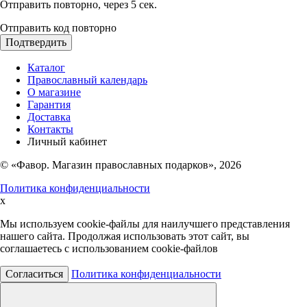
Отправить повторно, через
5
сек.
Отправить код повторно
Подтвердить
Каталог
Православный календарь
О магазине
Гарантия
Доставка
Контакты
Личный кабинет
© «Фавор. Магазин православных подарков», 2026
Политика конфиденциальности
x
Мы используем cookie-файлы для наилучшего представления
нашего сайта. Продолжая использовать этот сайт, вы
соглашаетесь с использованием cookie-файлов
Согласиться
Политика конфиденциальности