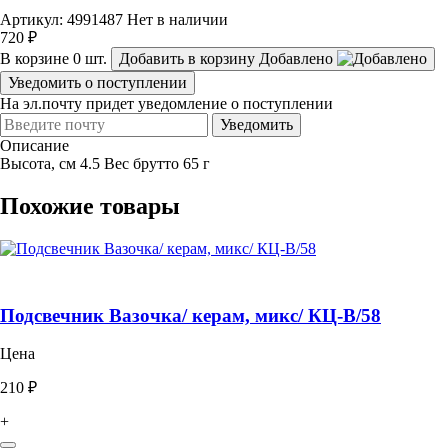
Артикул: 4991487
Нет в наличии
720 ₽
В корзине
0
шт.
Добавить в корзину
Добавлено
Уведомить о поступлении
На эл.почту придет уведомление о поступлении
Уведомить
Описание
Высота, см 4.5 Вес брутто 65 г
Похожие товары
Подсвечник Вазочка/ керам, микс/ КЦ-В/58
Цена
210 ₽
+