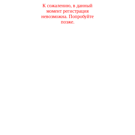
К сожалению, в данный
момент регистрация
невозможна. Попробуйте
позже.