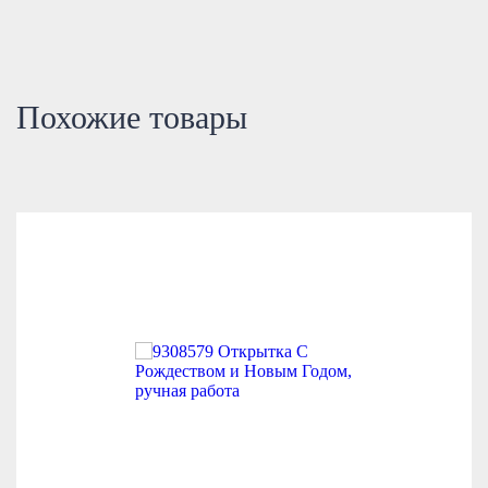
Похожие товары