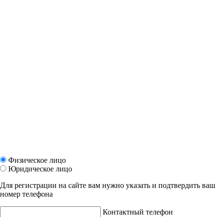
Физическое лицо
Юридическое лицо
Для регистрации на сайте вам нужно указать и подтвердить ваш
номер телефона
Контактный телефон