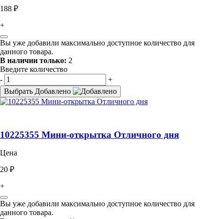
188 ₽
+
Вы уже добавили максимально доступное количество для
данного товара.
В наличии только:
2
Введите количество
-
+
Выбрать
Добавлено
10225355 Мини-открытка Отличного дня
Цена
20 ₽
+
Вы уже добавили максимально доступное количество для
данного товара.