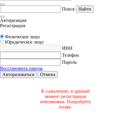
Поиск
Найти
Авторизация
Регистрация
Физическое лицо
Юридическое лицо
ИНН
Телефон
Пароль
Восстановить пароль
Авторизоваться
Отмена
К сожалению, в данный
момент регистрация
невозможна. Попробуйте
позже.