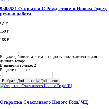
9308581 Открытка С Рождеством и Новым Годом,
ручная работа
Цена
150 ₽
188 ₽
+
Вы уже добавили максимально доступное количество для
данного товара.
В наличии только:
2
Введите количество
-
+
Выбрать
Добавлено
Открытка Счастливого Нового Года/ ЧЦ