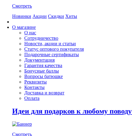
Смотреть
Новинки
Акции
Скидки
Хиты
О магазине
О нас
Сотрудничество
Новости, акции и статьи
Статус оптового покупателя
Подарочные сертификаты
Документация
Гарантия качества
Бонусные баллы
Вопросы батюшке
Реквизиты
Контакты
Доставка и возврат
Оплата
Идеи для подарков к любому поводу
Смотреть