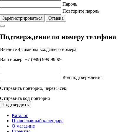
Пароль
Повторите пароль
Зарегистрироваться
Отмена
Подтверждение по номеру телефона
Введите 4 символа входящего номера
Ваш номер:
+7 (999) 999-99-99
Код подтверждения
Отправить повторно, через
5
сек.
Отправить код повторно
Подтвердить
Каталог
Православный календарь
О магазине
Гарантия