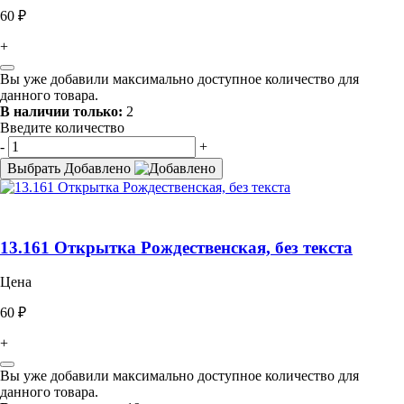
60 ₽
+
Вы уже добавили максимально доступное количество для
данного товара.
В наличии только:
2
Введите количество
-
+
Выбрать
Добавлено
13.161 Открытка Рождественская, без текста
Цена
60 ₽
+
Вы уже добавили максимально доступное количество для
данного товара.