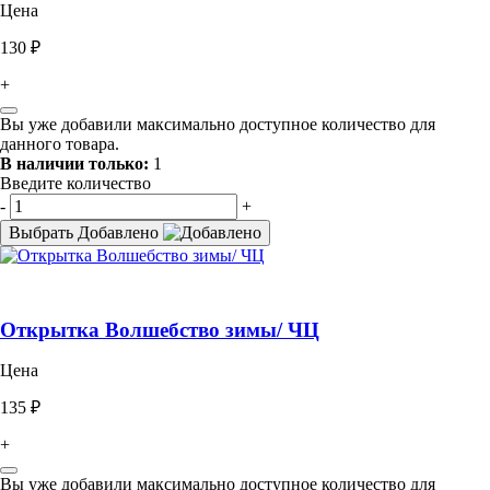
Цена
130 ₽
+
Вы уже добавили максимально доступное количество для
данного товара.
В наличии только:
1
Введите количество
-
+
Выбрать
Добавлено
Открытка Волшебство зимы/ ЧЦ
Цена
135 ₽
+
Вы уже добавили максимально доступное количество для