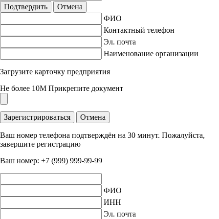
Подтвердить
Отмена
ФИО
Контактный телефон
Эл. почта
Наименование организации
Загрузите карточку предприятия
Не более 10M
Прикрепите документ
Зарегистрироваться
Отмена
Ваш номер телефона подтверждён на 30 минут. Пожалуйста,
завершите регистрацию
Ваш номер:
+7 (999) 999-99-99
ФИО
ИНН
Эл. почта