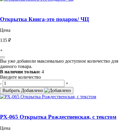
Открытка Книга-это подарок/ ЧЦ
Цена
135 ₽
+
Вы уже добавили максимально доступное количество для
данного товара.
В наличии только:
4
Введите количество
-
+
Выбрать
Добавлено
РХ-065 Открытка Рождественская, с текстом
Цена