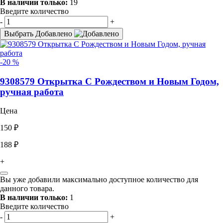
В наличии только:
19
Введите количество
-
+
Выбрать
Добавлено
-20 %
9308579 Открытка С Рождеством и Новым Годом,
ручная работа
Цена
150 ₽
188 ₽
+
Вы уже добавили максимально доступное количество для
данного товара.
В наличии только:
1
Введите количество
-
+