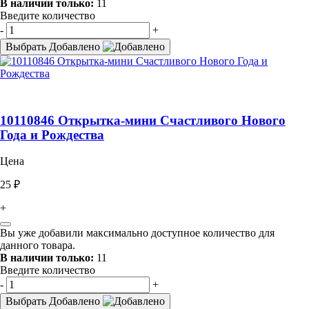
В наличии только:
11
Введите количество
-
+
Выбрать
Добавлено
10110846 Открытка-мини Счастливого Нового
Года и Рождества
Цена
25 ₽
+
Вы уже добавили максимально доступное количество для
данного товара.
В наличии только:
11
Введите количество
-
+
Выбрать
Добавлено