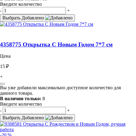
Введите количество
-
+
Выбрать
Добавлено
4358775 Открытка С Новым Годом 7*7 см
Цена
15 ₽
+
Вы уже добавили максимально доступное количество для
данного товара.
В наличии только:
8
Введите количество
-
+
Выбрать
Добавлено
-20 %