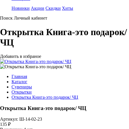
Новинки
Акции
Скидки
Хиты
Поиск
Личный кабинет
Открытка Книга-это подарок/
ЧЦ
Добавить в избраное
Главная
Каталог
Сувениры
Открытки
Открытка Книга-это подарок/ ЧЦ
Открытка Книга-это подарок/ ЧЦ
Артикул: Ш-14-02-23
135 ₽