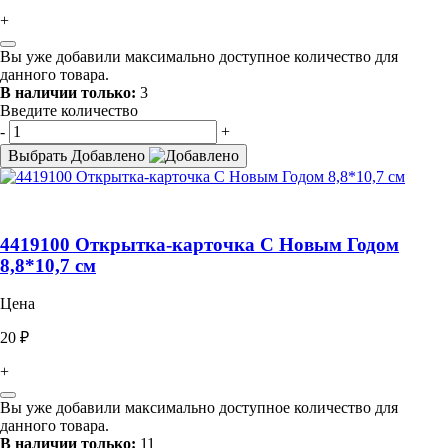
+
Вы уже добавили максимально доступное количество для
данного товара.
В наличии только:
3
Введите количество
-
+
Выбрать
Добавлено
4419100 Открытка-карточка С Новым Годом
8,8*10,7 см
Цена
20 ₽
+
Вы уже добавили максимально доступное количество для
данного товара.
В наличии только:
11