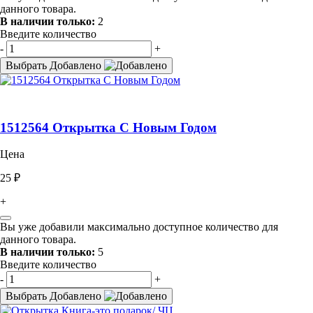
данного товара.
В наличии только:
2
Введите количество
-
+
Выбрать
Добавлено
1512564 Открытка С Новым Годом
Цена
25 ₽
+
Вы уже добавили максимально доступное количество для
данного товара.
В наличии только:
5
Введите количество
-
+
Выбрать
Добавлено