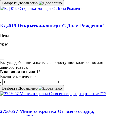
Выбрать
Добавлено
КД-019 Открытка-конверт С Днем Рождения!
Цена
70 ₽
+
Вы уже добавили максимально доступное количество для
данного товара.
В наличии только:
13
Введите количество
-
+
Выбрать
Добавлено
2757657 Мини-открытка От всего сердца,