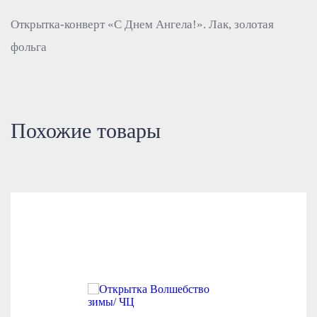
Открытка-конверт «С Днем Ангела!». Лак, золотая
фольга
Похожие товары