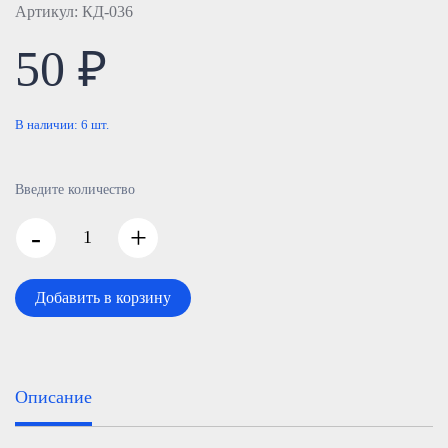
Артикул: КД-036
50 ₽
В наличии:
6
шт.
Введите количество
-
+
Добавить в корзину
Описание