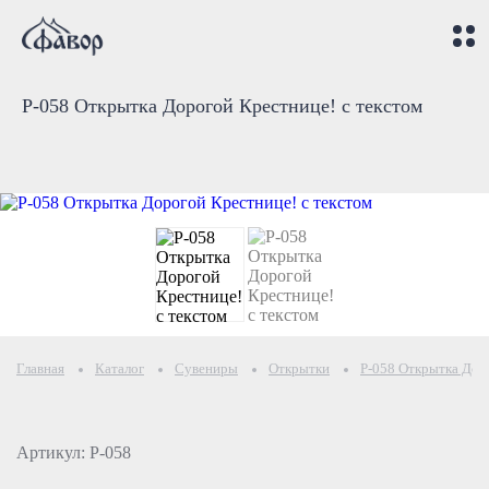
Р-058 Открытка Дорогой Крестнице! с текстом
Главная
Каталог
Сувениры
Открытки
Р-058 Открытка Доро
Артикул: Р-058