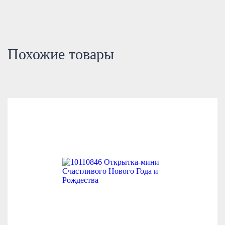
Похожие товары