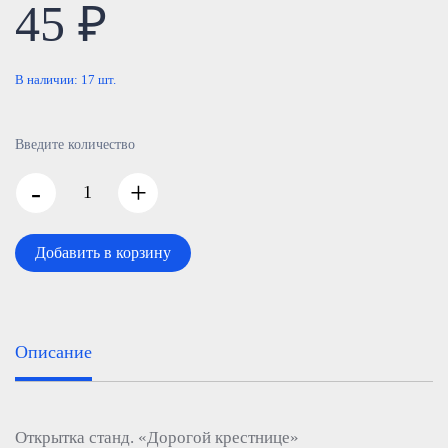
45 ₽
В наличии:
17
шт.
Введите количество
-
+
Добавить в корзину
Описание
Открытка станд. «Дорогой крестнице»