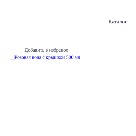
Каталог
Добавить в избраное