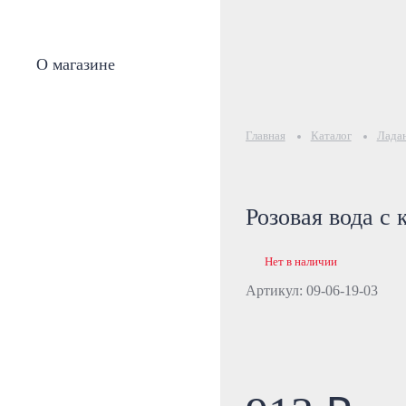
О магазине
Главная
Каталог
Ладан
Розовая вода с
Нет в наличии
Артикул: 09-06-19-03