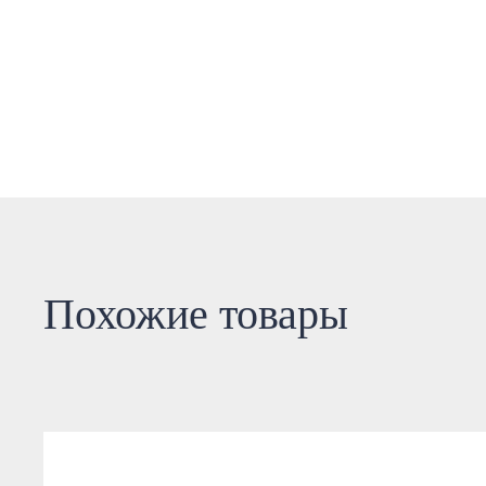
Похожие товары