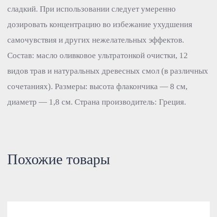
сладкий. При использовании следует умеренно
дозировать концентрацию во избежание ухудшения
самочувствия и других нежелательных эффектов.
Состав: масло оливковое ультратонкой очистки, 12
видов трав и натуральных древесных смол (в различных
сочетаниях). Размеры: высота флакончика — 8 см,
диаметр — 1,8 см. Страна производитель: Греция.
Похожие товары