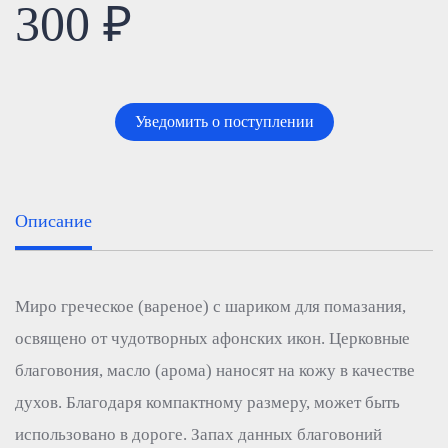
300 ₽
Уведомить о поступлении
Описание
Миро греческое (вареное) с шариком для помазания,
освящено от чудотворных афонских икон. Церковные
благовония, масло (арома) наносят на кожу в качестве
духов. Благодаря компактному размеру, может быть
использовано в дороге. Запах данных благовоний