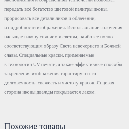
передать всё богатство цветовой палитры иконы,
прорисовать все детали ликов и облачений,
и подробности изображения. Использование золочения
насыщает икону сиянием и светом, наиболее полно
соответствующим образу Света невечернего и Божией
славы. Специальные краски, применяемые
в технологии UV печати, а также эффективные способы
закрепления изображения гарантируют его
долговечность, свежесть и чистоту красок. Лицевая
сторона иконы дважды покрывается лаком.
Похожие товары