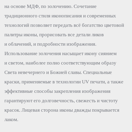
на основе МДФ, по золочению. Сочетание
традиционного стиля иконописания и современных
технологий позволяет передать всё богатство цветовой
палитры иконы, прорисовать все детали ликов
и облачений, и подробности изображения.
Использование золочения насыщает икону сиянием
и светом, наиболее полно соответствующим образу
Света невечернего и Божией славы. Специальные
краски, применяемые в технологии UV печати, а также
эффективные способы закрепления изображения
гарантируют его долговечность, свежесть и чистоту
красок. Лицевая сторона иконы дважды покрывается
лаком.