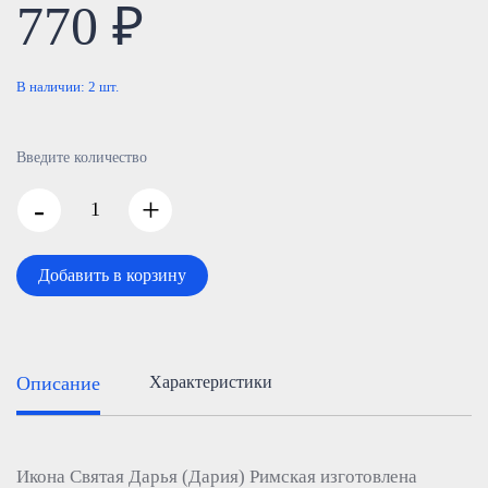
770 ₽
В наличии:
2
шт.
Введите количество
-
+
Добавить в корзину
Описание
Характеристики
Икона Святая Дарья (Дария) Римская изготовлена