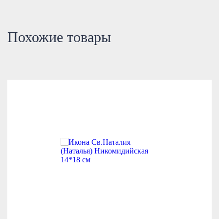
Похожие товары