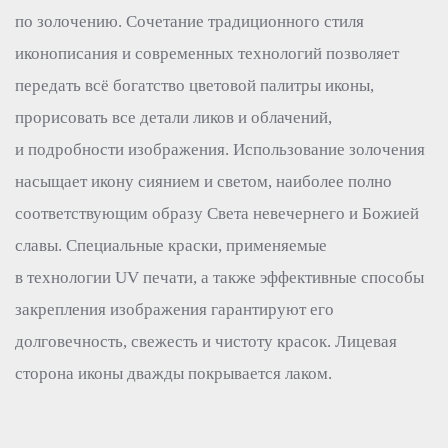
по золочению. Сочетание традиционного стиля
иконописания и современных технологий позволяет
передать всё богатство цветовой палитры иконы,
прорисовать все детали ликов и облачений,
и подробности изображения. Использование золочения
насыщает икону сиянием и светом, наиболее полно
соответствующим образу Света невечернего и Божией
славы. Специальные краски, применяемые
в технологии UV печати, а также эффективные способы
закрепления изображения гарантируют его
долговечность, свежесть и чистоту красок. Лицевая
сторона иконы дважды покрывается лаком.