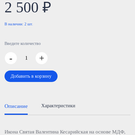
2 500 ₽
В наличии:
2
шт.
Введите количество
-
+
Добавить в корзину
Описание
Характеристики
Икона Святая Валентина Кесарийская на основе МДФ,