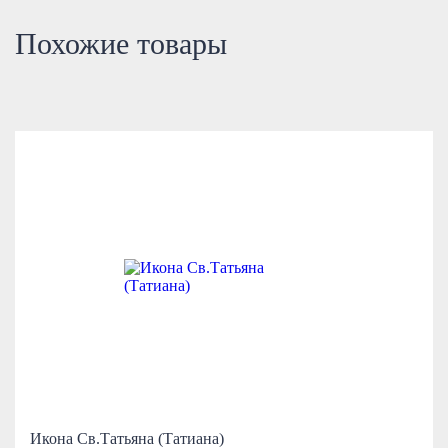
Похожие товары
Икона Св.Татьяна (Татиана)