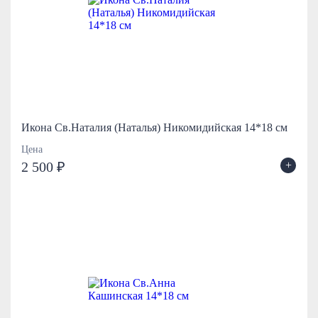
Икона Св.Наталия (Наталья) Никомидийская 14*18 см
Цена
+
2 500 ₽