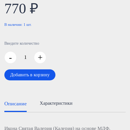
770 ₽
В наличии:
1
шт.
Введите количество
-
+
Добавить в корзину
Описание
Характеристики
Икона Святая Валерия (Калерия) на основе МДФ,