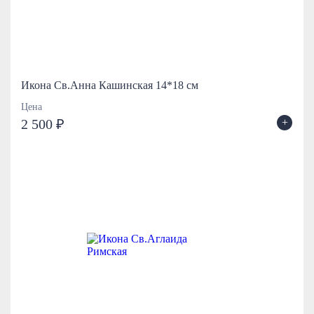
Икона Св.Анна Кашинская 14*18 см
Цена
+
2 500 ₽