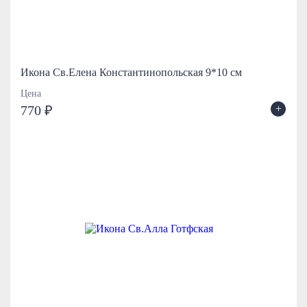
Икона Св.Елена Константинопольская 9*10 см
Цена
+
770 ₽