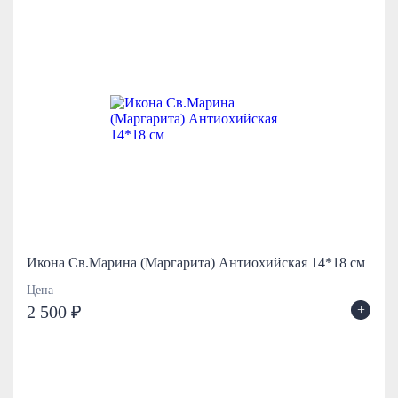
Икона Св.Марина (Маргарита) Антиохийская 14*18 см
Цена
+
2 500 ₽