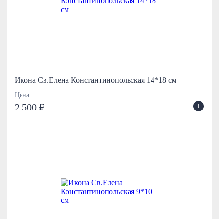
Икона Св.Елена Константинопольская 14*18 см
Цена
+
2 500 ₽