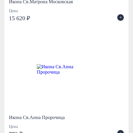
Икона Св.Матрона Московская
Цена
+
15 620 ₽
Икона Св.Анна Пророчица
Цена