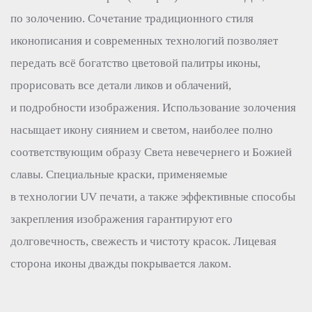
по золочению. Сочетание традиционного стиля
иконописания и современных технологий позволяет
передать всё богатство цветовой палитры иконы,
прорисовать все детали ликов и облачений,
и подробности изображения. Использование золочения
насыщает икону сиянием и светом, наиболее полно
соответствующим образу Света невечернего и Божией
славы. Специальные краски, применяемые
в технологии UV печати, а также эффективные способы
закрепления изображения гарантируют его
долговечность, свежесть и чистоту красок. Лицевая
сторона иконы дважды покрывается лаком.