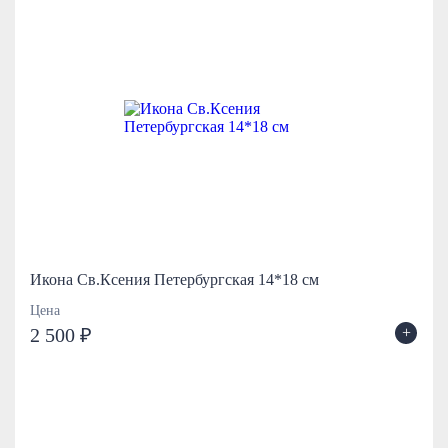
Икона Св.Ксения Петербургская 14*18 см
Цена
+
2 500 ₽