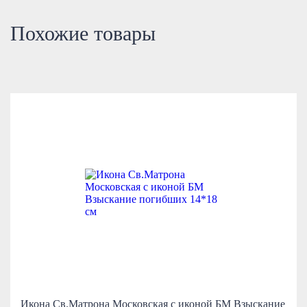
Похожие товары
Икона Св.Матрона Московская с иконой БМ Взыскание