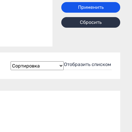
Применить
Сбросить
Отобразить списком