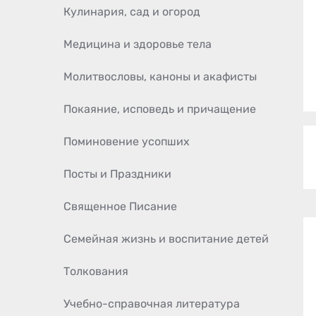
Кулинария, сад и огород
Медицина и здоровье тела
Молитвословы, каноны и акафисты
Покаяние, исповедь и причащение
Поминовение усопших
Посты и Праздники
Священное Писание
Семейная жизнь и воспитание детей
Толкования
Учебно-справочная литература