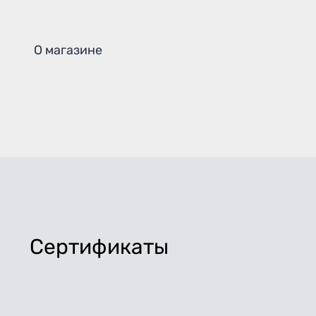
О магазине
Сертификаты