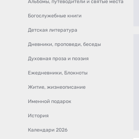
Альбомы, путеводители и святые места
Богослужебные книги
Детская литература
Дневники, проповеди, беседы
Духовная проза и поэзия
Ежедневники, Блокноты
Житие, жизнеописание
Именной подарок
История
Календари 2026