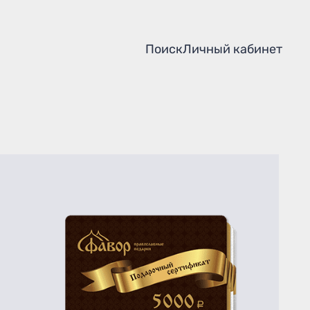
Поиск
Личный кабинет