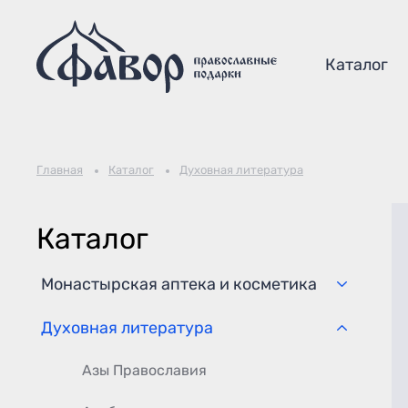
Каталог
Главная
Каталог
Духовная литература
Каталог
Монастырская аптека и косметика
Духовная литература
Азы Православия