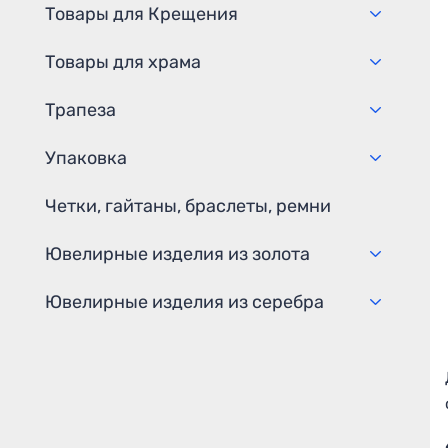
Товары для Крещения
Товары для храма
Трапеза
Упаковка
Четки, гайтаны, браслеты, ремни
Ювелирные изделия из золота
Ювелирные изделия из серебра