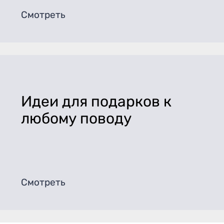
Смотреть
Идеи для подарков к
любому поводу
Смотреть