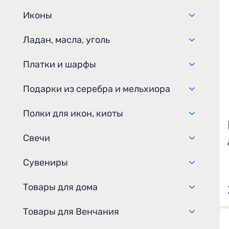
Иконы
Ладан, масла, уголь
Платки и шарфы
Подарки из серебра и мельхиора
Полки для икон, киоты
Свечи
Сувениры
Товары для дома
Товары для Венчания