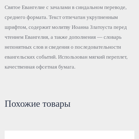
Святое Евангелие с зачалами в синдальном переводе,
среднего формата. Текст отпечатан укрупненным
шрифтом, содержит молитву Иоанна Златоуста перед
чтением Евангелия, а также дополнения — словарь
непонятных слов и сведения о последовательности
евангельских событий. Использован мягкий переплет,
качественная офсетная бумага.
Похожие товары