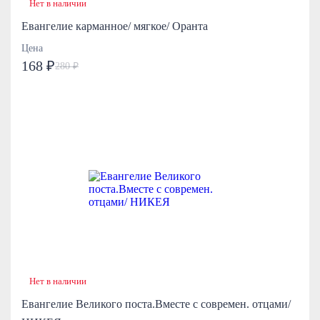
Нет в наличии
Евангелие карманное/ мягкое/ Оранта
Цена
168 ₽
280 ₽
Нет в наличии
Евангелие Великого поста.Вместе с современ. отцами/