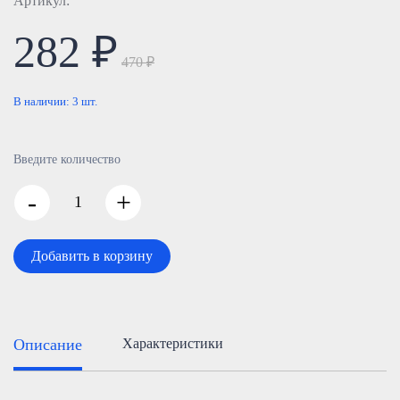
Артикул:
282 ₽
470 ₽
В наличии:
3
шт.
Введите количество
-
+
Добавить в корзину
Описание
Характеристики