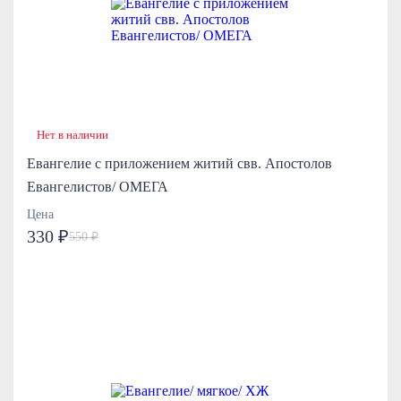
Нет в наличии
Евангелие с приложением житий свв. Апостолов
Евангелистов/ ОМЕГА
Цена
330 ₽
550 ₽