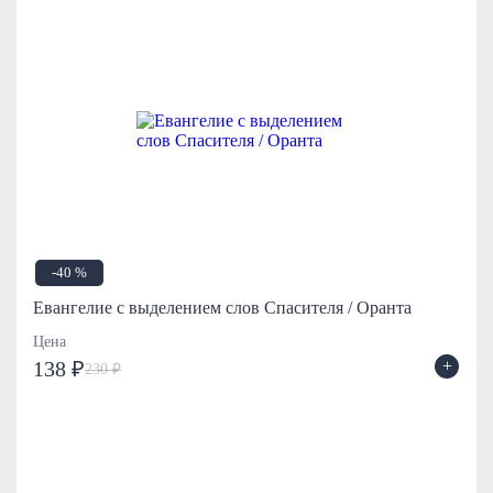
-40 %
Евангелие с выделением слов Спасителя / Оранта
Цена
+
138 ₽
230 ₽