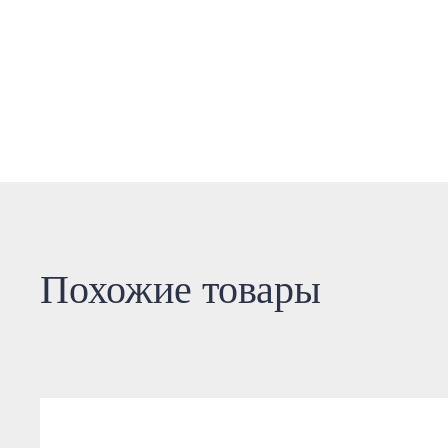
Похожие товары