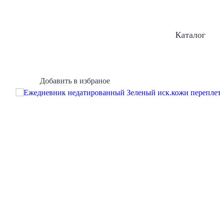
Каталог
Добавить в избраное