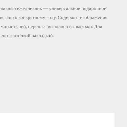
славный ежедневник — универсальное подарочное
ивязано к конкретному году. Содержит изображения
монастырей, переплет выполнен из экокожи. Для
ено ленточкой-закладкой.