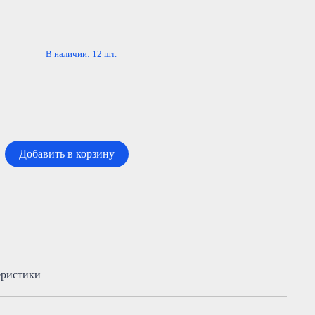
В наличии:
12
шт.
Добавить в корзину
еристики