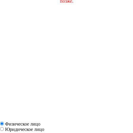
позже.
Физическое лицо
Юридическое лицо