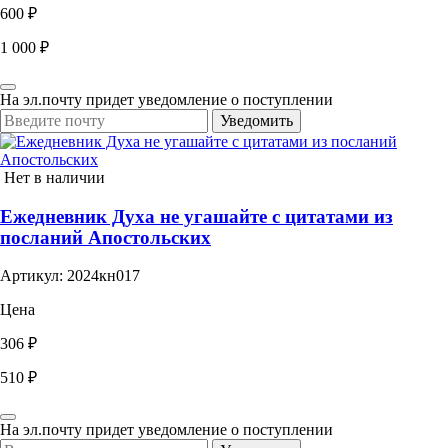
600 ₽
1 000 ₽
На эл.почту придет уведомление о поступлении
Уведомить
Нет в наличии
Ежедневник Духа не угашайте с цитатами из
посланий Апостольских
Артикул: 2024кн017
Цена
306 ₽
510 ₽
На эл.почту придет уведомление о поступлении