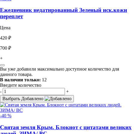
Ежедневник недатированный Зеленый иск.кожи
переплет
Цена
420 ₽
700 ₽
+
Вы уже добавили максимально доступное количество для
данного товара.
В наличии только:
12
Введите количество
-
+
Выбрать
Добавлено
-40 %
Святая земля Крым. Блокнот с цитатами великих
людей. ЗИМА/ ВС