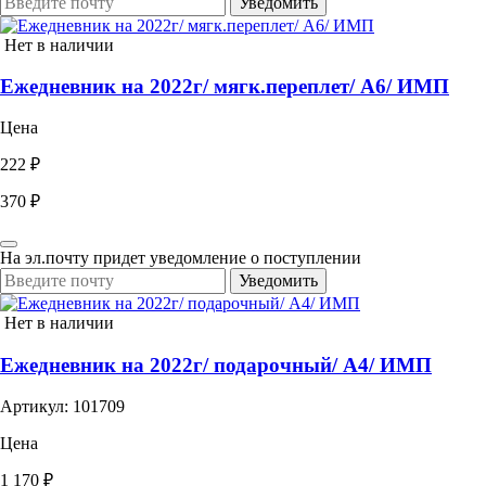
Уведомить
Нет в наличии
Ежедневник на 2022г/ мягк.переплет/ А6/ ИМП
Цена
222 ₽
370 ₽
На эл.почту придет уведомление о поступлении
Уведомить
Нет в наличии
Ежедневник на 2022г/ подарочный/ А4/ ИМП
Артикул: 101709
Цена
1 170 ₽