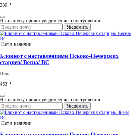
380 ₽
На эл.почту придет уведомление о поступлении
Уведомить
Нет в наличии
Блокнот с наставлениями Псково-Печерских
старцев/ Весна/ ВС
Цена
453 ₽
На эл.почту придет уведомление о поступлении
Уведомить
Нет в наличии
Блокнот с наставлениями Псково-Печерских