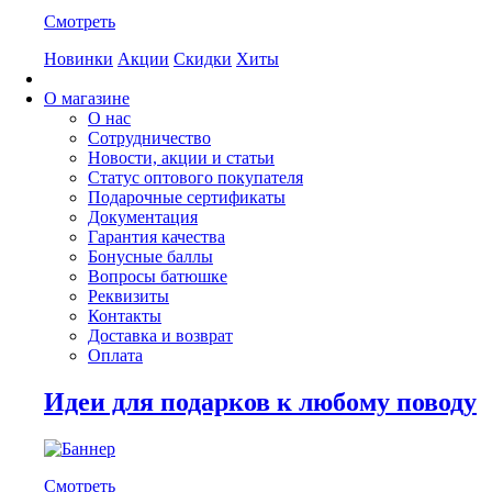
Смотреть
Новинки
Акции
Скидки
Хиты
О магазине
О нас
Сотрудничество
Новости, акции и статьи
Статус оптового покупателя
Подарочные сертификаты
Документация
Гарантия качества
Бонусные баллы
Вопросы батюшке
Реквизиты
Контакты
Доставка и возврат
Оплата
Идеи для подарков к любому поводу
Смотреть