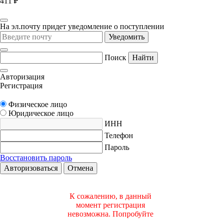
411 ₽
На эл.почту придет уведомление о поступлении
Уведомить
Поиск
Найти
Авторизация
Регистрация
Физическое лицо
Юридическое лицо
ИНН
Телефон
Пароль
Восстановить пароль
Авторизоваться
Отмена
К сожалению, в данный
момент регистрация
невозможна. Попробуйте