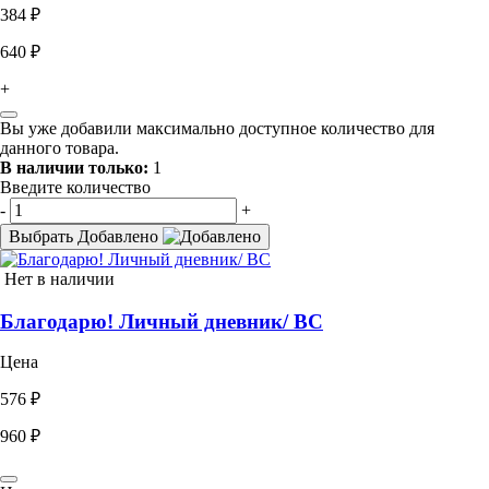
384 ₽
640 ₽
+
Вы уже добавили максимально доступное количество для
данного товара.
В наличии только:
1
Введите количество
-
+
Выбрать
Добавлено
Нет в наличии
Благодарю! Личный дневник/ ВС
Цена
576 ₽
960 ₽