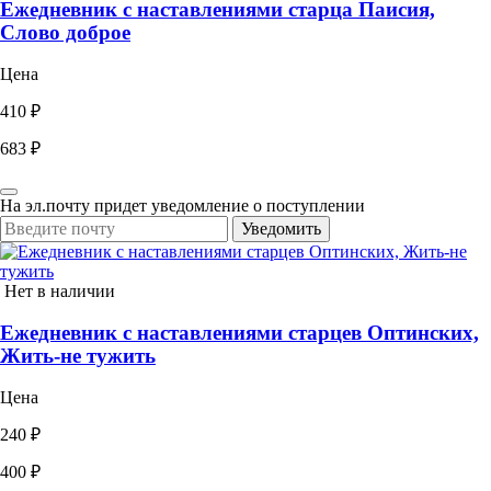
Ежедневник с наставлениями старца Паисия,
Слово доброе
Цена
410 ₽
683 ₽
На эл.почту придет уведомление о поступлении
Уведомить
Нет в наличии
Ежедневник с наставлениями старцев Оптинских,
Жить-не тужить
Цена
240 ₽
400 ₽