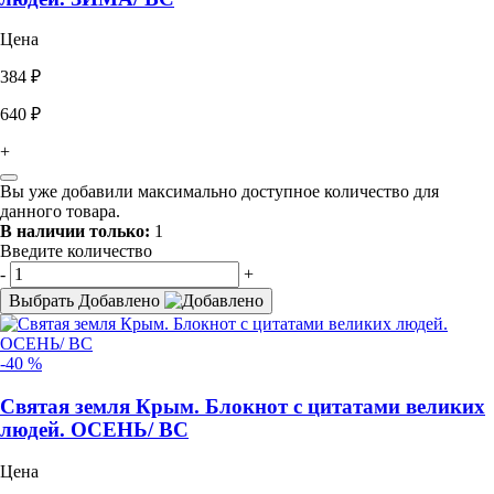
Цена
384 ₽
640 ₽
+
Вы уже добавили максимально доступное количество для
данного товара.
В наличии только:
1
Введите количество
-
+
Выбрать
Добавлено
-40 %
Святая земля Крым. Блокнот с цитатами великих
людей. ОСЕНЬ/ ВС
Цена