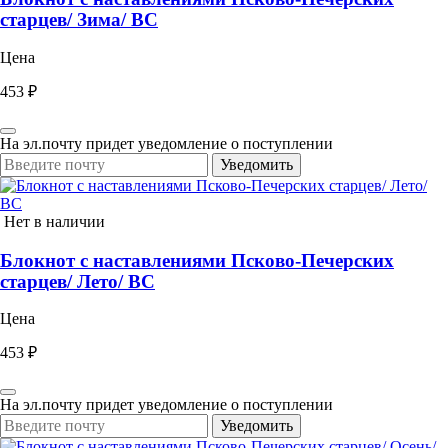
старцев/ Зима/ ВС
Цена
453 ₽
На эл.почту придет уведомление о поступлении
Уведомить
Нет в наличии
Блокнот с наставлениями Псково-Печерских
старцев/ Лето/ ВС
Цена
453 ₽
На эл.почту придет уведомление о поступлении
Уведомить