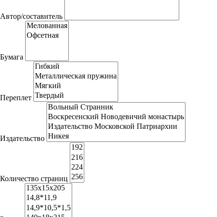
Автор/составитель
Бумага
Переплет
Издательство
Количество страниц