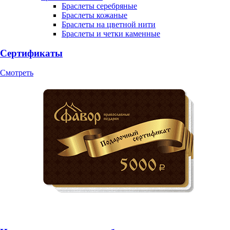
Браслеты серебряные
Браслеты кожаные
Браслеты на цветной нити
Браслеты и четки каменные
Сертификаты
Смотреть