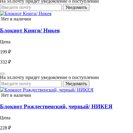
На эл.почту придет уведомление о поступлении
Уведомить
Нет в наличии
Блокнот Книги/ Никея
Цена
199 ₽
332 ₽
На эл.почту придет уведомление о поступлении
Уведомить
Нет в наличии
Блокнот Рождественский, черный/ НИКЕЯ
Цена
228 ₽