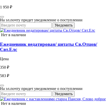
1 950 ₽
На эл.почту придет уведомление о поступлении
Уведомить
Нет в наличии
Ежедневник недатирован/ цитаты Св.Отцов/
Свт.Елс
Цена
350 ₽
583 ₽
На эл.почту придет уведомление о поступлении
Уведомить
Нет в наличии