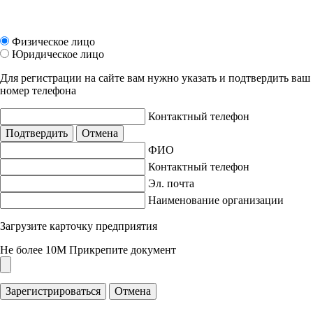
Физическое лицо
Юридическое лицо
Для регистрации на сайте вам нужно указать и подтвердить ваш
номер телефона
Контактный телефон
Подтвердить
Отмена
ФИО
Контактный телефон
Эл. почта
Наименование организации
Загрузите карточку предприятия
Не более 10M
Прикрепите документ
Зарегистрироваться
Отмена