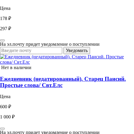
Цена
178 ₽
297 ₽
На эл.почту придет уведомление о поступлении
Уведомить
Нет в наличии
Ежедневник (недатированный). Старец Паисий.
Простые слова/ Свт.Елс
Цена
600 ₽
1 000 ₽
На эл.почту придет уведомление о поступлении