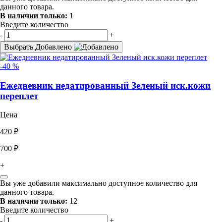
данного товара.
В наличии только:
1
Введите количество
-
+
Выбрать
Добавлено
-40 %
Ежедневник недатированный Зеленый иск.кожи
переплет
Цена
420 ₽
700 ₽
+
Вы уже добавили максимально доступное количество для
данного товара.
В наличии только:
12
Введите количество
-
+