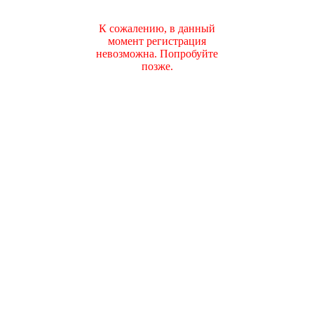
К сожалению, в данный
момент регистрация
невозможна. Попробуйте
позже.