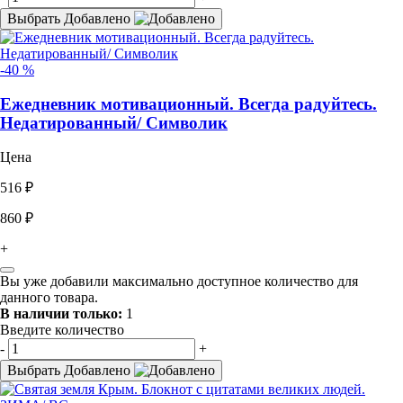
Выбрать
Добавлено
-40 %
Ежедневник мотивационный. Всегда радуйтесь.
Недатированный/ Символик
Цена
516 ₽
860 ₽
+
Вы уже добавили максимально доступное количество для
данного товара.
В наличии только:
1
Введите количество
-
+
Выбрать
Добавлено