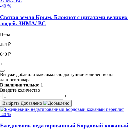
-40 %
Святая земля Крым. Блокнот с цитатами великих
людей. ЗИМА/ ВС
Цена
384 ₽
640 ₽
+
Вы уже добавили максимально доступное количество для
данного товара.
В наличии только:
1
Введите количество
-
+
Выбрать
Добавлено
-40 %
Ежедневник недатированный Бордовый кожаный