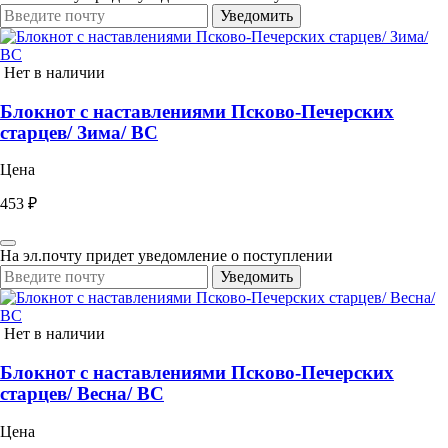
Уведомить
Нет в наличии
Блокнот с наставлениями Псково-Печерских
старцев/ Зима/ ВС
Цена
453 ₽
На эл.почту придет уведомление о поступлении
Уведомить
Нет в наличии
Блокнот с наставлениями Псково-Печерских
старцев/ Весна/ ВС
Цена