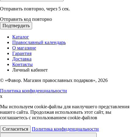
Отправить повторно, через
5
сек.
Отправить код повторно
Подтвердить
Каталог
Православный календарь
О магазине
Гарантия
Доставка
Контакты
Личный кабинет
© «Фавор. Магазин православных подарков», 2026
Политика конфиденциальности
x
Мы используем cookie-файлы для наилучшего представления
нашего сайта. Продолжая использовать этот сайт, вы
соглашаетесь с использованием cookie-файлов
Согласиться
Политика конфиденциальности