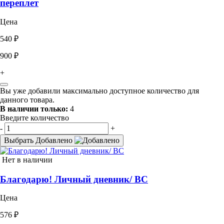
переплет
Цена
540 ₽
900 ₽
+
Вы уже добавили максимально доступное количество для
данного товара.
В наличии только:
4
Введите количество
-
+
Выбрать
Добавлено
Нет в наличии
Благодарю! Личный дневник/ ВС
Цена
576 ₽