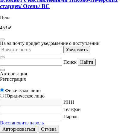
старцев/ Осень/ ВС
Цена
453 ₽
На эл.почту придет уведомление о поступлении
Уведомить
Поиск
Найти
Авторизация
Регистрация
Физическое лицо
Юридическое лицо
ИНН
Телефон
Пароль
Восстановить пароль
Авторизоваться
Отмена