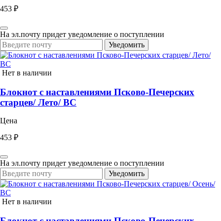
453 ₽
На эл.почту придет уведомление о поступлении
Уведомить
Нет в наличии
Блокнот с наставлениями Псково-Печерских
старцев/ Лето/ ВС
Цена
453 ₽
На эл.почту придет уведомление о поступлении
Уведомить
Нет в наличии
Блокнот с наставлениями Псково-Печерских