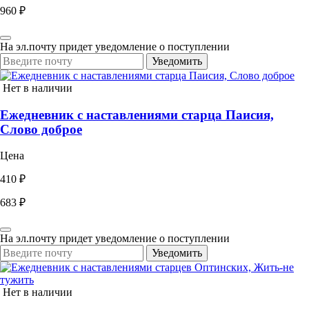
960 ₽
На эл.почту придет уведомление о поступлении
Уведомить
Нет в наличии
Ежедневник с наставлениями старца Паисия,
Слово доброе
Цена
410 ₽
683 ₽
На эл.почту придет уведомление о поступлении
Уведомить
Нет в наличии