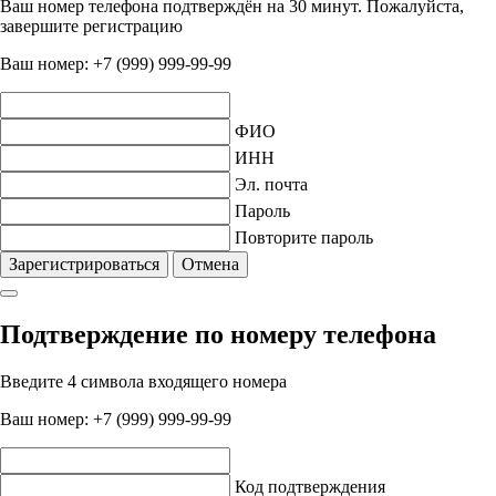
Ваш номер телефона подтверждён на 30 минут. Пожалуйста,
завершите регистрацию
Ваш номер:
+7 (999) 999-99-99
ФИО
ИНН
Эл. почта
Пароль
Повторите пароль
Зарегистрироваться
Отмена
Подтверждение по номеру телефона
Введите 4 символа входящего номера
Ваш номер:
+7 (999) 999-99-99
Код подтверждения