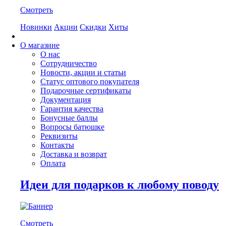
Смотреть
Новинки
Акции
Скидки
Хиты
О магазине
О нас
Сотрудничество
Новости, акции и статьи
Статус оптового покупателя
Подарочные сертификаты
Документация
Гарантия качества
Бонусные баллы
Вопросы батюшке
Реквизиты
Контакты
Доставка и возврат
Оплата
Идеи для подарков к любому поводу
Смотреть