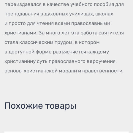
переиздавался в качестве учебного пособия для
преподавания в духовных училищах, школах
и просто для чтения всеми православными
христианами. За много лет эта работа святителя
стала классическим трудом, в котором
в доступной форме разъясняется каждому
христианину суть православного вероучения,
основы христианской морали и нравственности.
Похожие товары