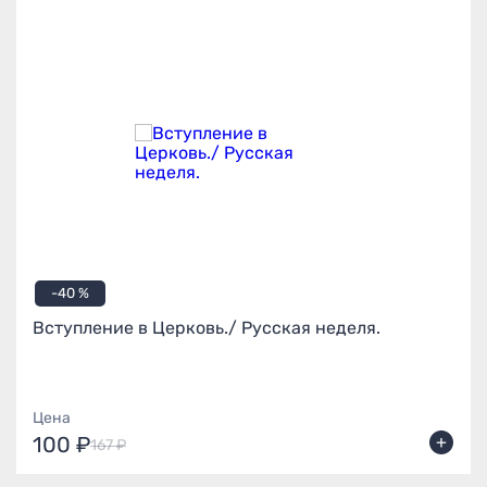
-40 %
Вступление в Церковь./ Русская неделя.
Цена
+
100 ₽
167 ₽