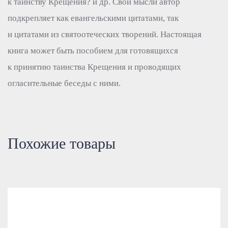
к таинству Крещения? и др. Свои мысли автор
подкрепляет как евангельскими цитатами, так
и цитатами из святоотеческих творений. Настоящая
книга может быть пособием для готовящихся
к принятию таинства Крещения и проводящих
огласительные беседы с ними.
Похожие товары