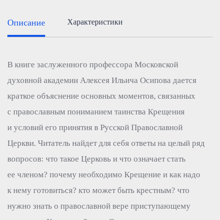
Описание
Характеристики
В книге заслуженного профессора Московской
духовной академии Алексея Ильича Осипова дается
краткое объяснение основных моментов, связанных
с православным пониманием таинства Крещения
и условий его принятия в Русской Православной
Церкви. Читатель найдет для себя ответы на целый ряд
вопросов: что такое Церковь и что означает стать
ее членом? почему необходимо Крещение и как надо
к нему готовиться? кто может быть крестным? что
нужно знать о православной вере приступающему