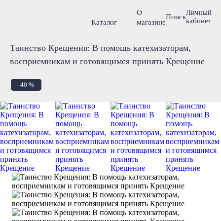
О
Личный
Поиск
кабинет
Каталог
магазине
Таинство Крещения: В помощь катехизаторам,
восприемникам и готовящимся принять Крещение
-40 %