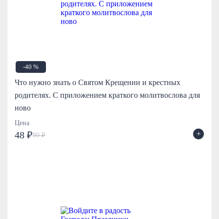
-40 %
Что нужно знать о Святом Крещении и крестных
родителях. С приложением краткого молитвослова для
ново
Цена
+
48 ₽
80 ₽