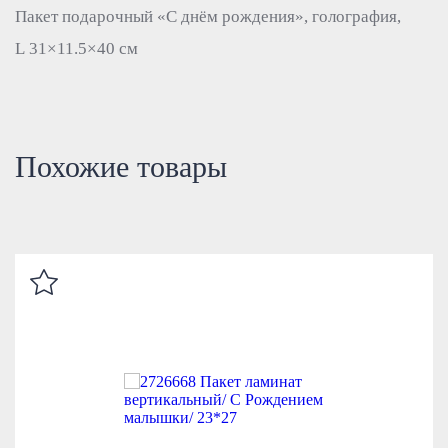
Пакет подарочный «С днём рождения», голография,
L 31×11.5×40 см
Похожие товары