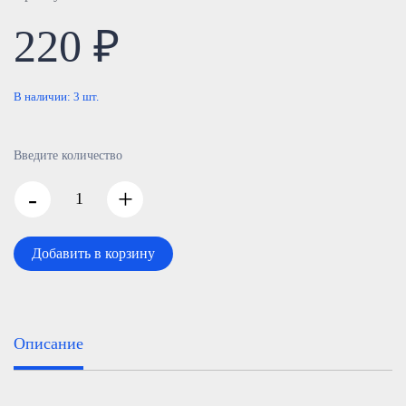
220 ₽
В наличии:
3
шт.
Введите количество
-
+
Добавить в корзину
Описание