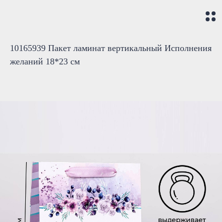
10165939 Пакет ламинат вертикальный Исполнения
желаний 18*23 см