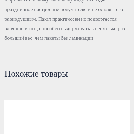
праздничное настроение получателю и не оставит его
равнодушным. Пакет практически не подвергается
влиянию влаги, способен выдерживать в несколько раз
больший вес, чем пакеты без ламинации
Похожие товары