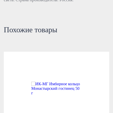
Похожие товары