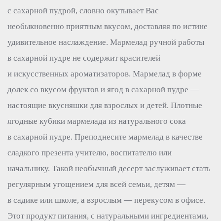
с сахарной пудрой, словно окутывает Вас
необыкновенно приятным вкусом, доставляя по истине
удивительное наслаждение. Мармелад ручной работы
в сахарной пудре не содержит красителей
и искусственных ароматизаторов. Мармелад в форме
долек со вкусом фруктов и ягод в сахарной пудре —
настоящие вкусняшки для взрослых и детей. Плотные
ягодные кубики мармелада из натурального сока
в сахарной пудре. Преподнесите мармелад в качестве
сладкого презента учителю, воспитателю или
начальнику. Такой необычный десерт заслуживает стать
регулярным угощением для всей семьи, детям —
в садике или школе, а взрослым — перекусом в офисе.
Этот продукт питания, с натуральными ингредиентами,