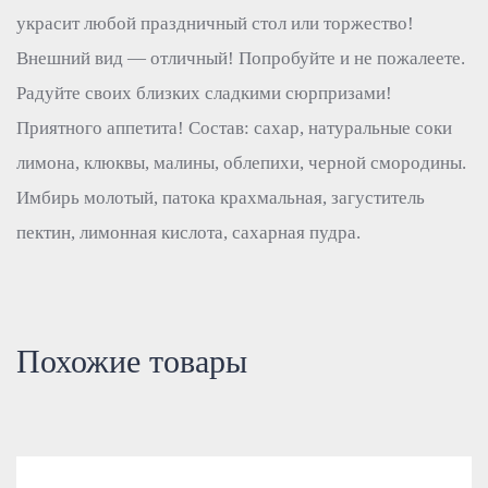
украсит любой праздничный стол или торжество!
Внешний вид — отличный! Попробуйте и не пожалеете.
Радуйте своих близких сладкими сюрпризами!
Приятного аппетита! Состав: сахар, натуральные соки
лимона, клюквы, малины, облепихи, черной смородины.
Имбирь молотый, патока крахмальная, загуститель
пектин, лимонная кислота, сахарная пудра.
Похожие товары