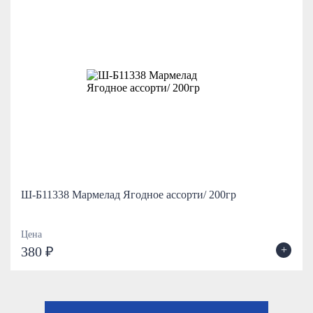
Ш-Б11338 Мармелад Ягодное ассорти/ 200гр
Цена
+
380 ₽