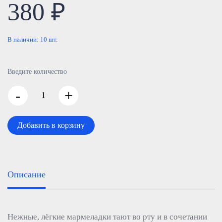
380 ₽
В наличии:
10
шт.
Введите количество
-
+
Добавить в корзину
Описание
Нежные, лёгкие мармеладки тают во рту и в сочетании