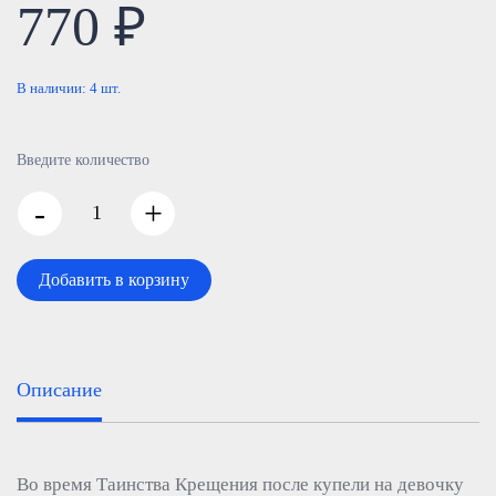
770 ₽
В наличии:
4
шт.
Введите количество
-
+
Добавить в корзину
Описание
Во время Таинства Крещения после купели на девочку