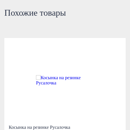
Похожие товары
Косынка на резинке Русалочка