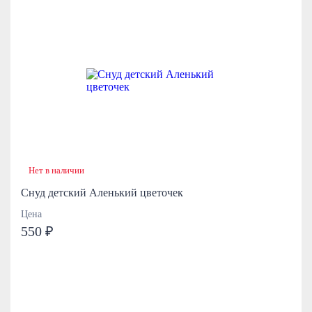
Нет в наличии
Снуд детский Аленький цветочек
Цена
550 ₽