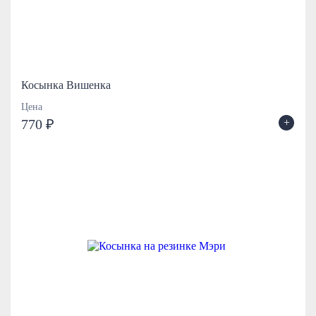
Косынка Вишенка
Цена
+
770 ₽