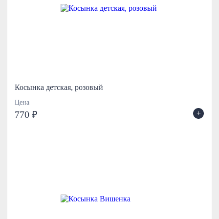
Косынка детская, розовый
Цена
+
770 ₽