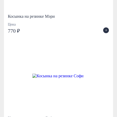
Косынка на резинке Мэри
Цена
+
770 ₽