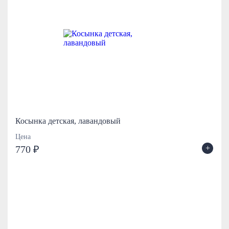
Косынка детская, лавандовый
Цена
+
770 ₽