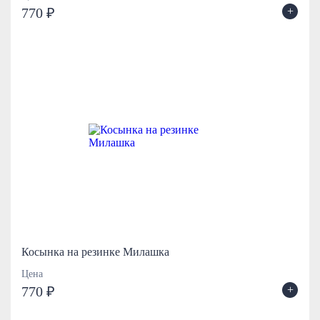
+
770 ₽
Косынка на резинке Милашка
Цена
+
770 ₽