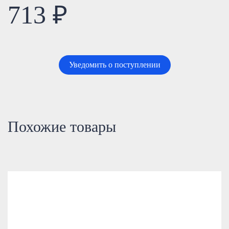
713 ₽
Уведомить о поступлении
Похожие товары