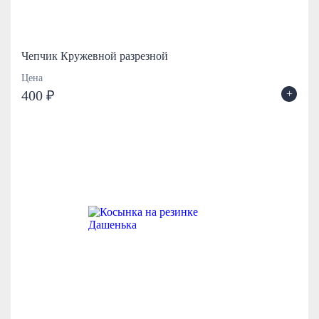
Чепчик Кружевной разрезной
Цена
+
400 ₽