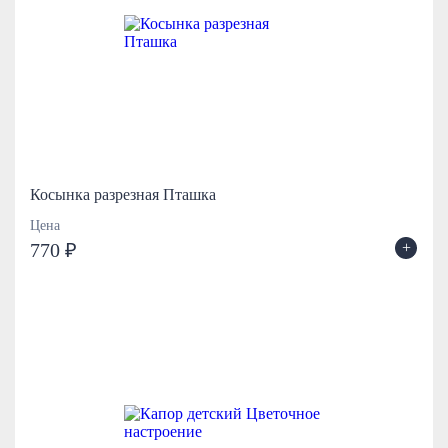
Косынка разрезная Пташка
Цена
+
770 ₽