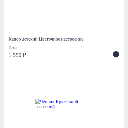
Капор детский Цветочное настроение
Цена
+
1 550 ₽