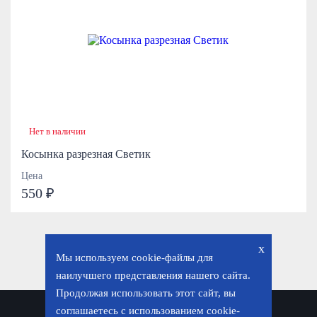
Нет в наличии
Косынка разрезная Светик
Цена
550 ₽
x
Мы используем cookie-файлы для
наилучшего представления нашего сайта.
Продолжая использовать этот сайт, вы
соглашаетесь с использованием cookie-