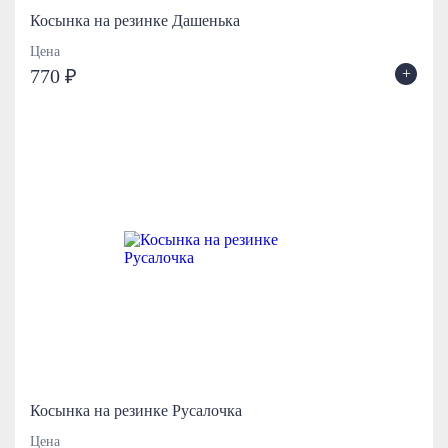
Косынка на резинке Дашенька
Цена
+
770 ₽
Косынка на резинке Русалочка
Цена