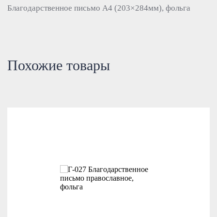
Благодарственное письмо А4 (203×284мм), фольга
Похожие товары