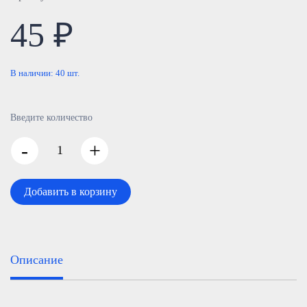
45 ₽
В наличии:
40
шт.
Введите количество
-
+
Добавить в корзину
Описание