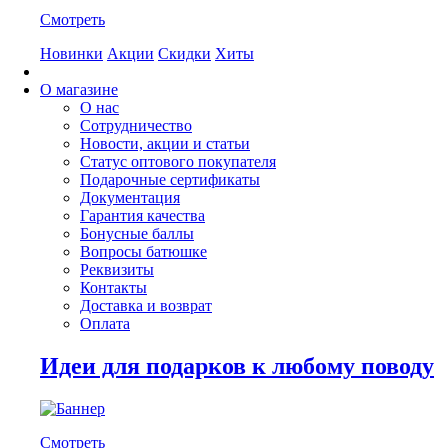
Смотреть
Новинки
Акции
Скидки
Хиты
О магазине
О нас
Сотрудничество
Новости, акции и статьи
Статус оптового покупателя
Подарочные сертификаты
Документация
Гарантия качества
Бонусные баллы
Вопросы батюшке
Реквизиты
Контакты
Доставка и возврат
Оплата
Идеи для подарков к любому поводу
Смотреть