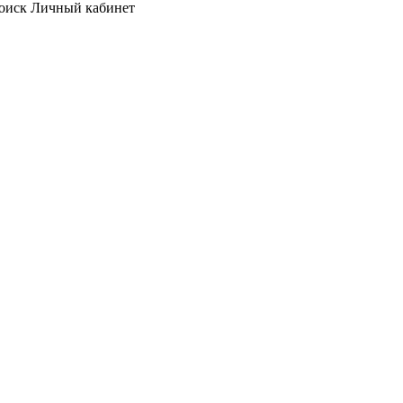
оиск
Личный кабинет