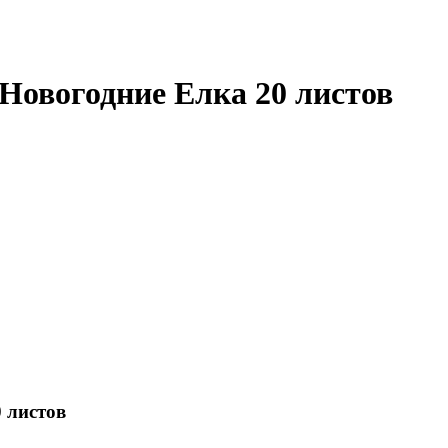
Новогодние Елка 20 листов
 листов