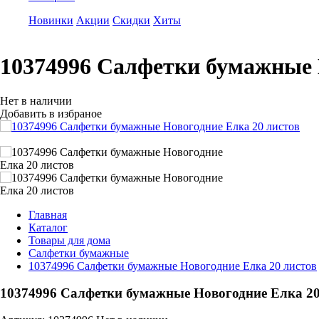
Новинки
Акции
Скидки
Хиты
10374996 Салфетки бумажные 
Нет в наличии
Добавить в избраное
Главная
Каталог
Товары для дома
Салфетки бумажные
10374996 Салфетки бумажные Новогодние Елка 20 листов
10374996 Салфетки бумажные Новогодние Елка 20