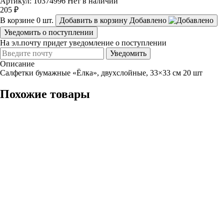
Артикул: 10374996
Нет в наличии
205 ₽
В корзине
0
шт.
Добавить в корзину
Добавлено
Уведомить о поступлении
На эл.почту придет уведомление о поступлении
Уведомить
Описание
Салфетки бумажные «Ёлка», двухслойные, 33×33 см 20 шт
Похожие товары