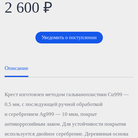
2 600 ₽
Уведомить о поступлении
Описание
Крест изготовлен методом гальванопластики Cu999 —
0,5 мм, с последующей ручной обработкой
и серебрением Ag999 — 10 мкм, покрыт
антикоррозийным лаком. Для устойчивости покрытия
используется двойное серебрение. Деревянная основа