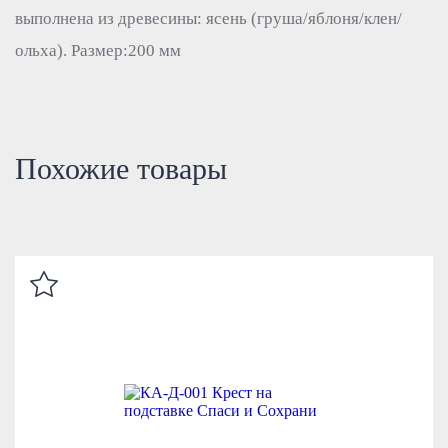
выполнена из древесины: ясень (груша/яблоня/клен/
ольха). Размер:200 мм
Похожие товары