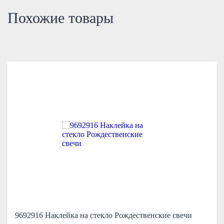
Похожие товары
9692916 Наклейка на стекло Рождественские свечи