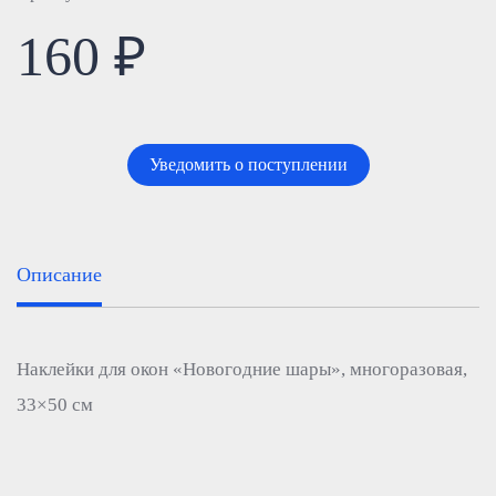
160 ₽
Уведомить о поступлении
Описание
Наклейки для окон «Новогодние шары», многоразовая,
33×50 см