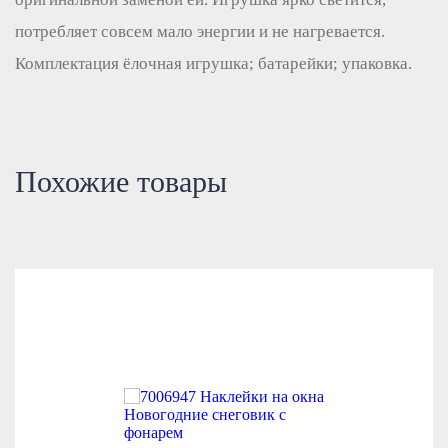
потребляет совсем мало энергии и не нагревается.
Комплектация ёлочная игрушка; батарейки; упаковка.
Похожие товары