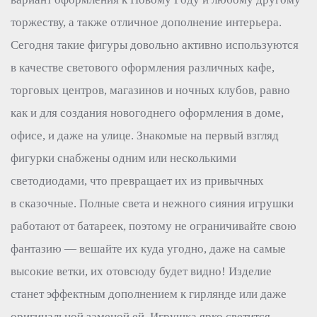
торжеству, а также отличное дополнение интерьера.
Сегодня такие фигуры довольно активно используются
в качестве светового оформления различных кафе,
торговых центров, магазинов и ночных клубов, равно
как и для создания новогоднего оформления в доме,
офисе, и даже на улице. Знакомые на первый взгляд
фигурки снабжены одним или несколькими
светодиодами, что превращает их из привычных
в сказочные. Полные света и нежного сияния игрушки
работают от батареек, поэтому не ограничивайте свою
фантазию — вешайте их куда угодно, даже на самые
высокие ветки, их отовсюду будет видно! Изделие
станет эффектным дополнением к гирлянде или даже
оригинальной заменой ей. Игрушка ярко светится,