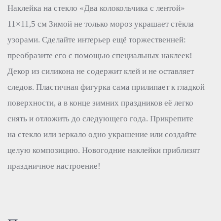
Наклейка на стекло «Два колокольчика с лентой»
11×11,5 см Зимой не только мороз украшает стёкла
узорами. Сделайте интерьер ещё торжественней:
преобразите его с помощью специальных наклеек!
Декор из силикона не содержит клей и не оставляет
следов. Пластичная фигурка сама прилипает к гладкой
поверхности, а в конце зимних праздников её легко
снять и отложить до следующего года. Прикрепите
на стекло или зеркало одно украшение или создайте
целую композицию. Новогодние наклейки приблизят
праздничное настроение!