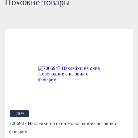
Похожие товары
-20 %
7006947 Наклейки на окна Новогодние снеговик с
фонарем