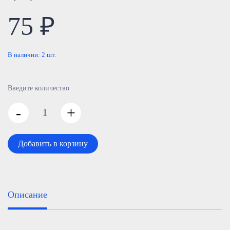
75 ₽
В наличии:
2
шт.
Введите количество
-
+
Добавить в корзину
Описание