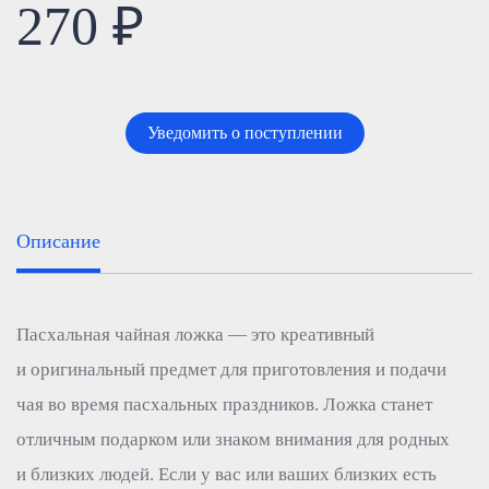
270 ₽
Уведомить о поступлении
Описание
Пасхальная чайная ложка — это креативный
и оригинальный предмет для приготовления и подачи
чая во время пасхальных праздников. Ложка станет
отличным подарком или знаком внимания для родных
и близких людей. Если у вас или ваших близких есть