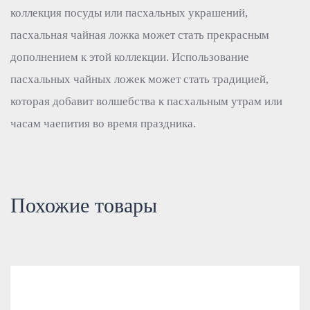
коллекция посуды или пасхальных украшений,
пасхальная чайная ложка может стать прекрасным
дополнением к этой коллекции. Использование
пасхальных чайных ложек может стать традицией,
которая добавит волшебства к пасхальным утрам или
часам чаепития во время праздника.
Похожие товары