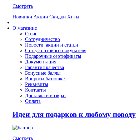
Смотреть
Новинки
Акции
Скидки
Хиты
О магазине
О нас
Сотрудничество
Новости, акции и статьи
Статус оптового покупателя
Подарочные сертификаты
Документация
Гарантия качества
Бонусные баллы
Вопросы батюшке
Реквизиты
Контакты
Доставка и возврат
Оплата
Идеи для подарков к любому поводу
Смотреть