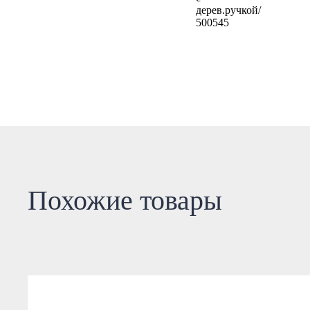
Похожие товары