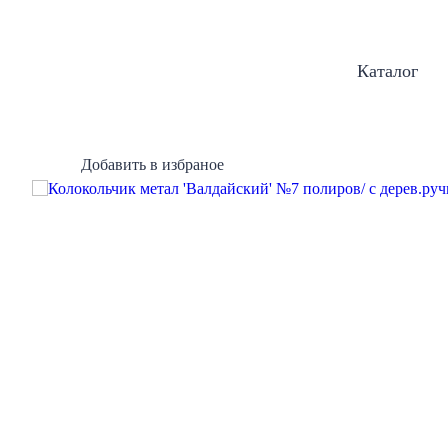
Каталог
Добавить в избраное