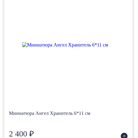
Миниатюра Ангел Хранитель 6*11 см
2 400 ₽
+