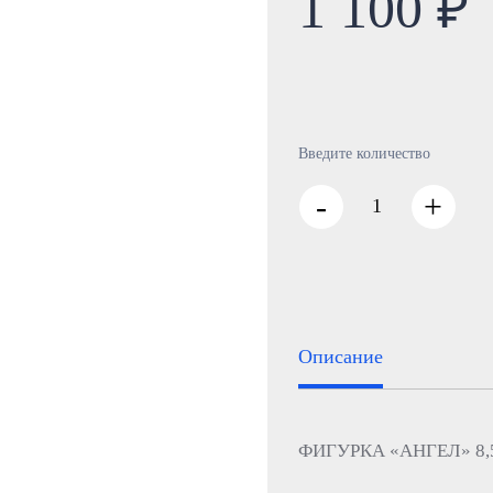
1 100 ₽
Введите количество
-
+
Описание
ФИГУРКА «АНГЕЛ» 8,5*5