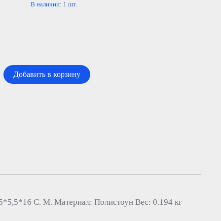
В наличии:
1
шт.
Добавить в корзину
,5*16 С. М. Материал: Полистоун Вес: 0.194 кг