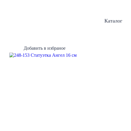
Каталог
Добавить в избраное