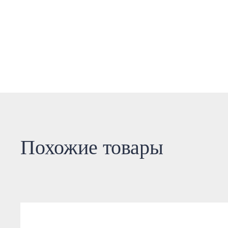
Похожие товары