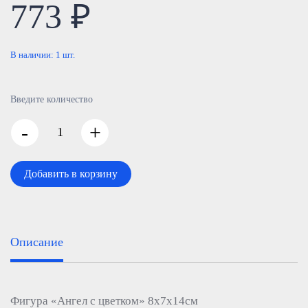
773 ₽
В наличии:
1
шт.
Введите количество
-
+
Добавить в корзину
Описание
Фигура «Ангел с цветком» 8x7x14см