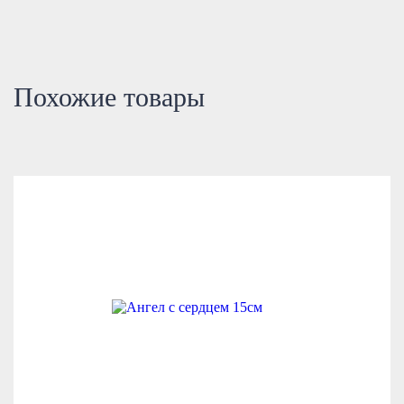
Похожие товары