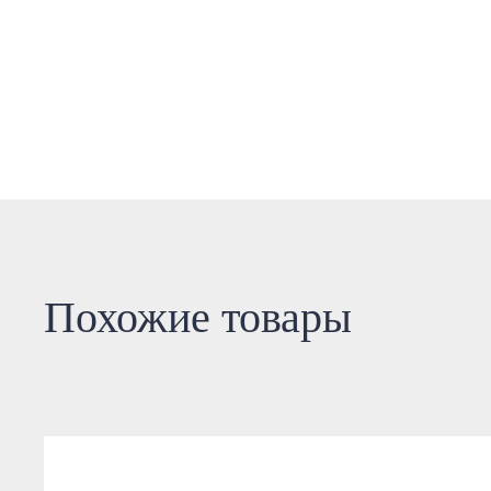
Похожие товары