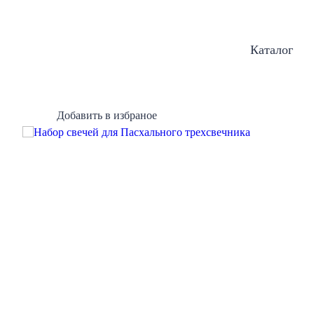
Каталог
Добавить в избраное