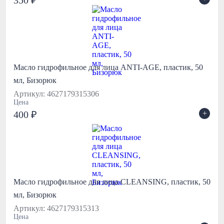
350 ₽
Масло гидрофильное для лица ANTI-AGE, пластик, 50
мл, Бизорюк
Артикул: 4627179315306
Цена
+
400 ₽
Масло гидрофильное для лица CLEANSING, пластик, 50
мл, Бизорюк
Артикул: 4627179315313
Цена