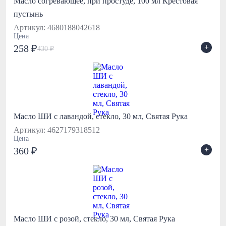
Масло согревающее, при простуде, 100 мл Крестовая
пустынь
Артикул: 4680188042618
Цена
+
258 ₽
430 ₽
Масло ШИ с лавандой, стекло, 30 мл, Святая Рука
Артикул: 4627179318512
Цена
+
360 ₽
Масло ШИ с розой, стекло, 30 мл, Святая Рука