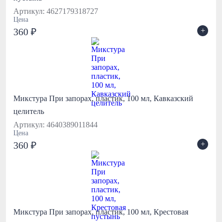
Артикул: 4627179318727
Цена
+
360 ₽
Микстура При запорах, пластик, 100 мл, Кавказский
целитель
Артикул: 4640389011844
Цена
+
360 ₽
Микстура При запорах, пластик, 100 мл, Крестовая