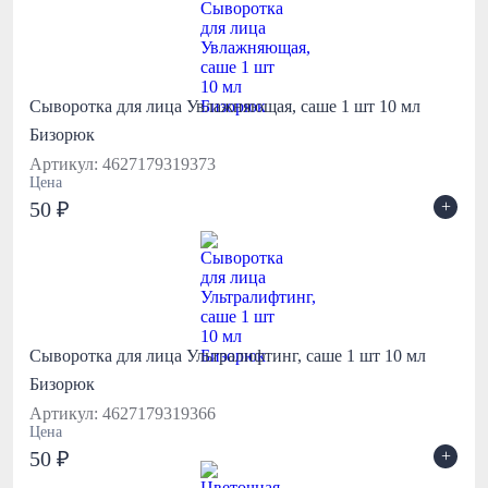
Сыворотка для лица Увлажняющая, саше 1 шт 10 мл
Бизорюк
Артикул: 4627179319373
Цена
+
50 ₽
Сыворотка для лица Ультралифтинг, саше 1 шт 10 мл
Бизорюк
Артикул: 4627179319366
Цена
+
50 ₽