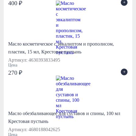
+
400 ₽
Масло косметическое с эвкалиптом и прополисом,
пластик, 15 мл, Крестовая пустынь
Артикул: 4630393833495
Цена
+
270 ₽
Масло обезбаливающее для суставов и спины, 100 мл
Крестовая пустынь
Артикул: 4680188042625
Цена