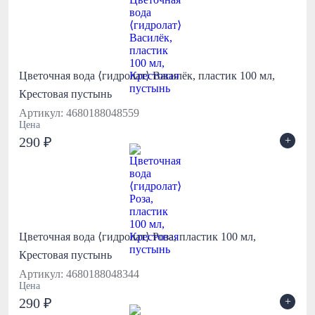
Цветочная вода ⟨гидролат⟩ Василёк, пластик 100 мл,
Крестовая пустынь
Артикул: 4680188048559
Цена
+
290 ₽
Цветочная вода ⟨гидролат⟩ Роза, пластик 100 мл,
Крестовая пустынь
Артикул: 4680188048344
Цена
+
290 ₽