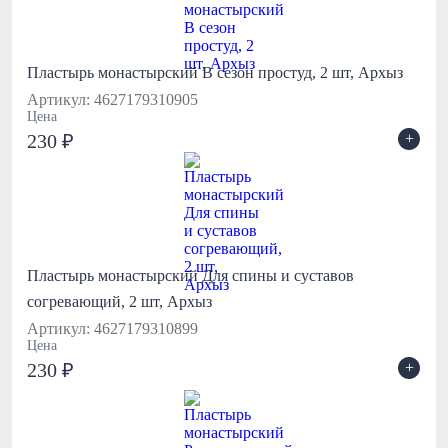
Пластырь монастырский В сезон простуд, 2 шт, Архыз
Артикул: 4627179310905
Цена
+
230 ₽
Пластырь монастырский Для спины и суставов
согревающий, 2 шт, Архыз
Артикул: 4627179310899
Цена
+
230 ₽