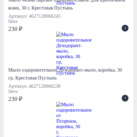
кожи, 30 г, Крестовая Пустынь
Артикул: 4627128966245
Цена
+
230 ₽
Мыло оздоровительное Дезодорант-мыло, коробка, 30
гр, Крестовая Пустынь
Артикул: 4627128966238
Цена
+
230 ₽