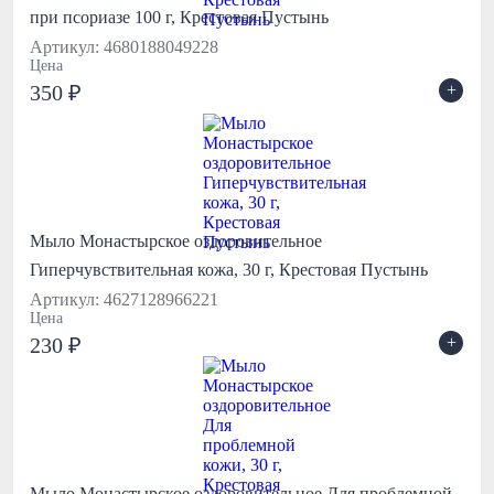
при псориазе 100 г, Крестовая Пустынь
Артикул: 4680188049228
Цена
+
350 ₽
Мыло Монастырское оздоровительное
Гиперчувствительная кожа, 30 г, Крестовая Пустынь
Артикул: 4627128966221
Цена
+
230 ₽
Мыло Монастырское оздоровительное Для проблемной