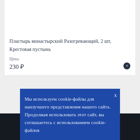
Пластырь монастырский Разогревающий, 2 шт,
Крестовая пустынь
Цена
+
230 ₽
x
Мы используем cookie-файлы для
наилучшего представления нашего сайта.
Продолжая использовать этот сайт, вы
соглашаетесь с использованием cookie-
Политика конфиденциальности
файлов
© «Фавор. Магазин православных подарков», 2026