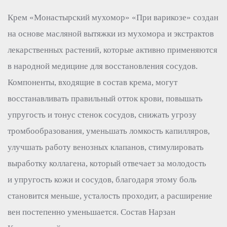
Крем «Монастырский мухомор» «При варикозе» создан
на основе масляной вытяжки из мухомора и экстрактов
лекарственных растений, которые активно применяются
в народной медицине для восстановления сосудов.
Компоненты, входящие в состав крема, могут
восстанавливать правильный отток крови, повышать
упругость и тонус стенок сосудов, снижать угрозу
тромбообразования, уменьшать ломкость капилляров,
улучшать работу венозных клапанов, стимулировать
выработку коллагена, который отвечает за молодость
и упругость кожи и сосудов, благодаря этому боль
становится меньше, усталость проходит, а расширение
вен постепенно уменьшается. Состав Нарзан