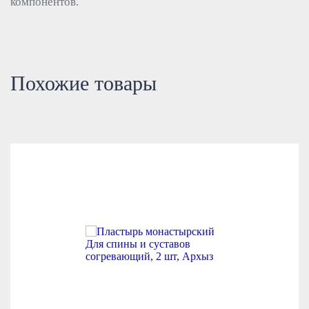
компонентов.
Похожие товары