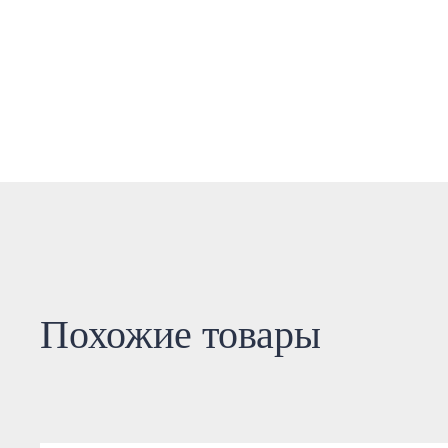
Похожие товары