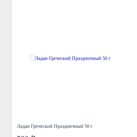
Ладан Греческий Праздничный 50 г