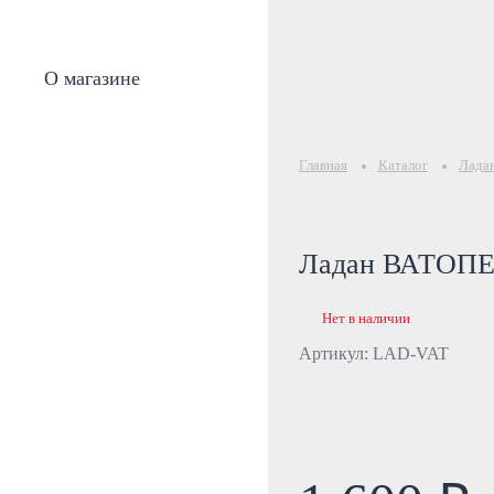
О магазине
Главная
Каталог
Ладан
Ладан ВАТОПЕ
Нет в наличии
Артикул: LAD-VAT