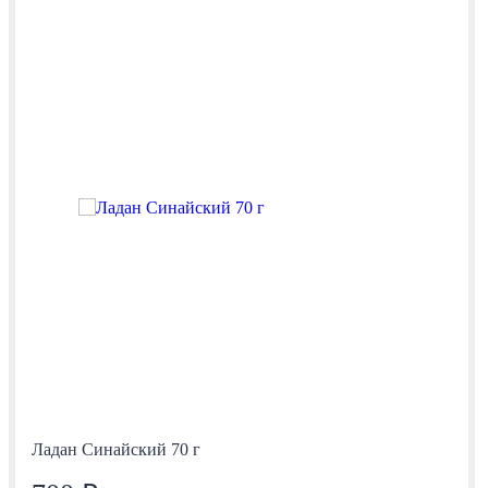
Ладан Синайский 70 г