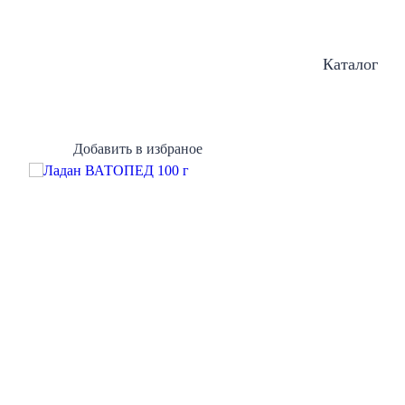
Каталог
Добавить в избраное