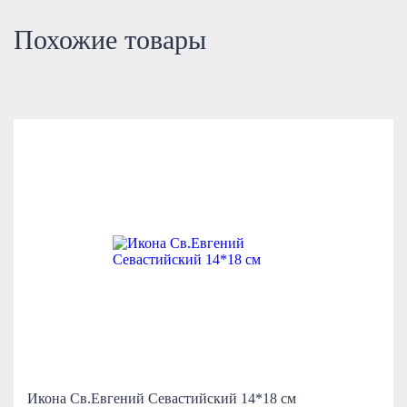
Похожие товары
Икона Св.Евгений Севастийский 14*18 см