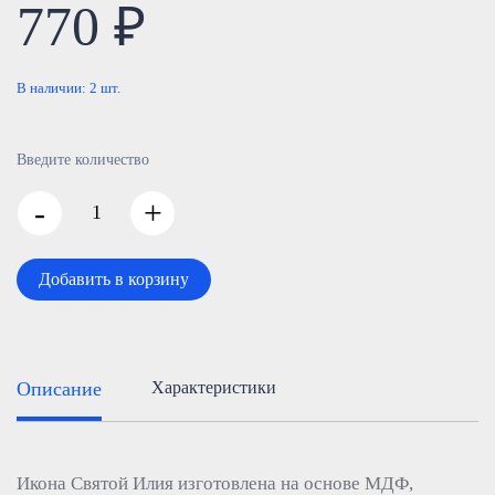
770 ₽
В наличии:
2
шт.
Введите количество
-
+
Добавить в корзину
Описание
Характеристики
Икона Святой Илия изготовлена на основе МДФ,