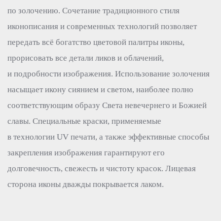
по золочению. Сочетание традиционного стиля
иконописания и современных технологий позволяет
передать всё богатство цветовой палитры иконы,
прорисовать все детали ликов и облачений,
и подробности изображения. Использование золочения
насыщает икону сиянием и светом, наиболее полно
соответствующим образу Света невечернего и Божией
славы. Специальные краски, применяемые
в технологии UV печати, а также эффективные способы
закрепления изображения гарантируют его
долговечность, свежесть и чистоту красок. Лицевая
сторона иконы дважды покрывается лаком.