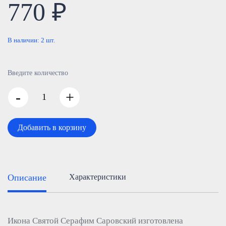
770 ₽
В наличии:
2
шт.
Введите количество
-
+
Добавить в корзину
Описание
Характеристики
Икона Святой Серафим Саровский изготовлена