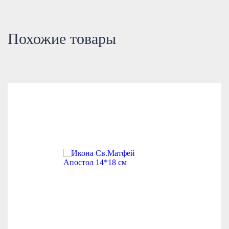
Похожие товары