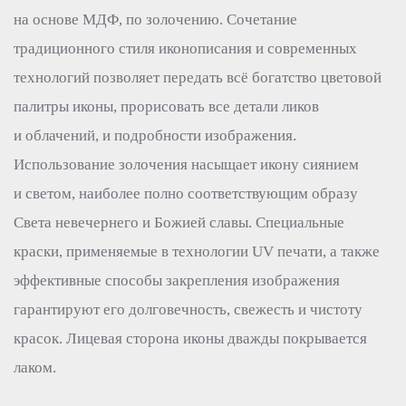
на основе МДФ, по золочению. Сочетание
традиционного стиля иконописания и современных
технологий позволяет передать всё богатство цветовой
палитры иконы, прорисовать все детали ликов
и облачений, и подробности изображения.
Использование золочения насыщает икону сиянием
и светом, наиболее полно соответствующим образу
Света невечернего и Божией славы. Специальные
краски, применяемые в технологии UV печати, а также
эффективные способы закрепления изображения
гарантируют его долговечность, свежесть и чистоту
красок. Лицевая сторона иконы дважды покрывается
лаком.