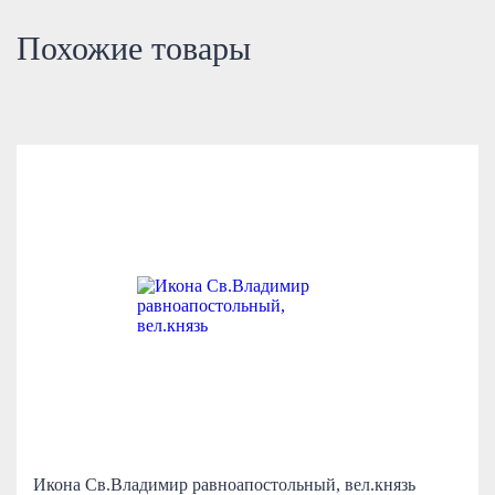
Похожие товары
Икона Св.Владимир равноапостольный, вел.князь