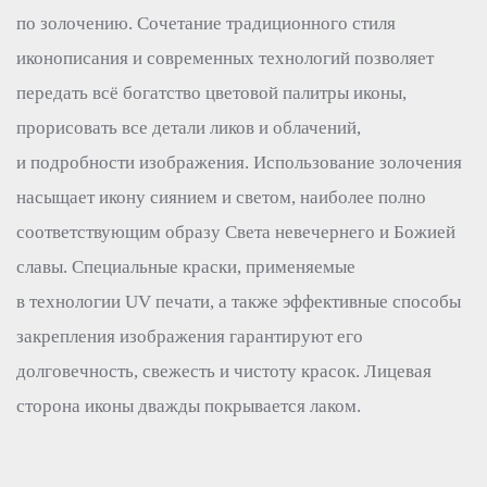
по золочению. Сочетание традиционного стиля
иконописания и современных технологий позволяет
передать всё богатство цветовой палитры иконы,
прорисовать все детали ликов и облачений,
и подробности изображения. Использование золочения
насыщает икону сиянием и светом, наиболее полно
соответствующим образу Света невечернего и Божией
славы. Специальные краски, применяемые
в технологии UV печати, а также эффективные способы
закрепления изображения гарантируют его
долговечность, свежесть и чистоту красок. Лицевая
сторона иконы дважды покрывается лаком.