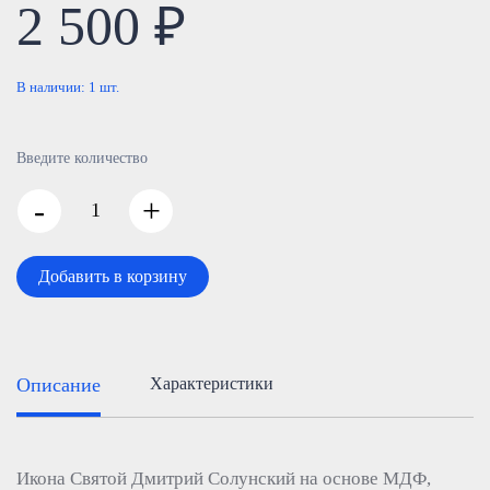
2 500 ₽
В наличии:
1
шт.
Введите количество
-
+
Добавить в корзину
Описание
Характеристики
Икона Святой Дмитрий Солунский на основе МДФ,