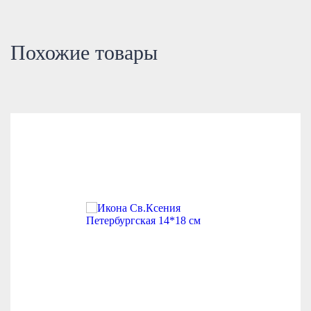
Похожие товары