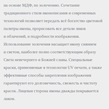
на основе МДФ, по золочению. Сочетание
традиционного стиля иконописания и современных
технологий позволяет передать всё богатство цветовой
палитры иконы, прорисовать все детали ликов
и облачений, и подробности изображения.
Использование золочения насыщает икону сиянием
и светом, наиболее полно соответствующим образу
Света невечернего и Божией славы. Специальные
краски, применяемые в технологии UV печати, а также
эффективные способы закрепления изображения
гарантируют его долговечность, свежесть и чистоту
красок. Лицевая сторона иконы дважды покрывается
лаком.