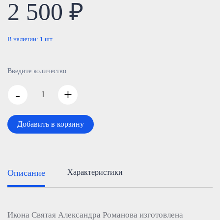
2 500 ₽
В наличии:
1
шт.
Введите количество
-
+
Добавить в корзину
Описание
Характеристики
Икона Святая Александра Романова изготовлена